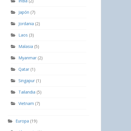
India
(2)
Japón
(7)
Jordania
(2)
Laos
(3)
Malasia
(5)
Myanmar
(2)
Qatar
(1)
Singapur
(1)
Tailandia
(5)
Vietnam
(7)
Europa
(19)