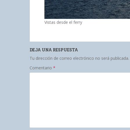
Vistas desde el ferry
DEJA UNA RESPUESTA
Tu dirección de correo electrónico no será publicada.
Comentario
*