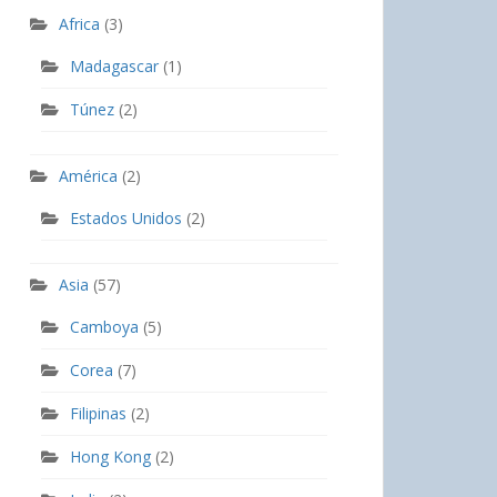
Africa
(3)
Madagascar
(1)
Túnez
(2)
América
(2)
Estados Unidos
(2)
Asia
(57)
Camboya
(5)
Corea
(7)
Filipinas
(2)
Hong Kong
(2)