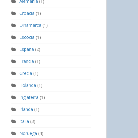
Alemania
(1)
Croacia
(1)
Dinamarca
(1)
Escocia
(1)
España
(2)
Francia
(1)
Grecia
(1)
Holanda
(1)
Inglaterra
(1)
Irlanda
(1)
Italia
(3)
Noruega
(4)