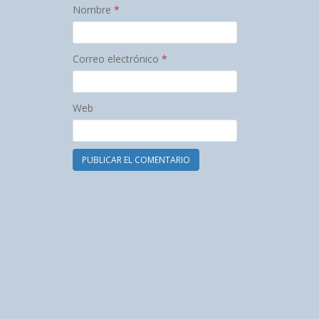
Nombre
*
Correo electrónico
*
Web