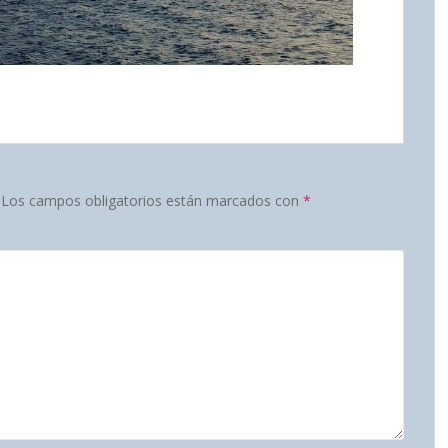
Los campos obligatorios están marcados con
*