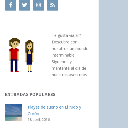
Te gusta viajar?
Descubre con
nosotros un mundo
interminable.
Síguenos y
mantente al día de
nuestras aventuras.
ENTRADAS POPULARES
Playas de sueño en El Nido y
Corón
18 abril, 2016