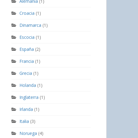
Alemania
(1)
Croacia
(1)
Dinamarca
(1)
Escocia
(1)
España
(2)
Francia
(1)
Grecia
(1)
Holanda
(1)
Inglaterra
(1)
Irlanda
(1)
Italia
(3)
Noruega
(4)