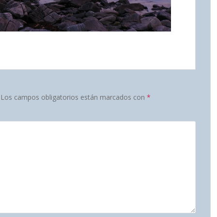
Los campos obligatorios están marcados con
*