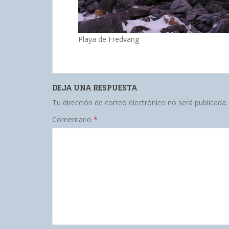
Playa de Fredvang
DEJA UNA RESPUESTA
Tu dirección de correo electrónico no será publicada.
Comentario
*