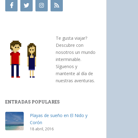
Te gusta viajar?
Descubre con
nosotros un mundo
interminable.
Síguenos y
mantente al día de
nuestras aventuras.
ENTRADAS POPULARES
Playas de sueño en El Nido y
Corón
18 abril, 2016