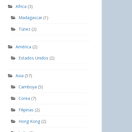
Africa
(3)
Madagascar
(1)
Túnez
(2)
América
(2)
Estados Unidos
(2)
Asia
(57)
Camboya
(5)
Corea
(7)
Filipinas
(2)
Hong Kong
(2)