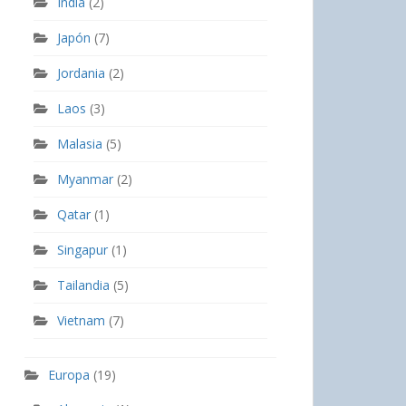
India
(2)
Japón
(7)
Jordania
(2)
Laos
(3)
Malasia
(5)
Myanmar
(2)
Qatar
(1)
Singapur
(1)
Tailandia
(5)
Vietnam
(7)
Europa
(19)