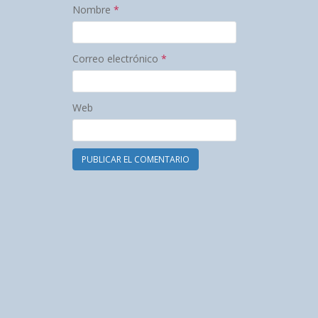
Nombre
*
Correo electrónico
*
Web