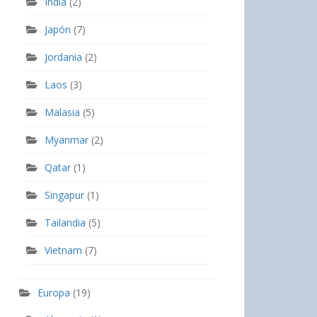
India
(2)
Japón
(7)
Jordania
(2)
Laos
(3)
Malasia
(5)
Myanmar
(2)
Qatar
(1)
Singapur
(1)
Tailandia
(5)
Vietnam
(7)
Europa
(19)