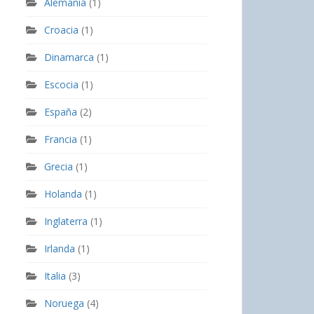
Alemania
(1)
Croacia
(1)
Dinamarca
(1)
Escocia
(1)
España
(2)
Francia
(1)
Grecia
(1)
Holanda
(1)
Inglaterra
(1)
Irlanda
(1)
Italia
(3)
Noruega
(4)