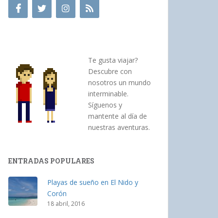
Te gusta viajar?
Descubre con
nosotros un mundo
interminable.
Síguenos y
mantente al día de
nuestras aventuras.
ENTRADAS POPULARES
Playas de sueño en El Nido y
Corón
18 abril, 2016