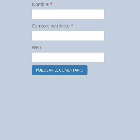
Nombre
*
Correo electrónico
*
Web