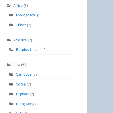
Africa
(3)
Madagascar
(1)
Túnez
(2)
América
(2)
Estados Unidos
(2)
Asia
(57)
Camboya
(5)
Corea
(7)
Filipinas
(2)
Hong Kong
(2)