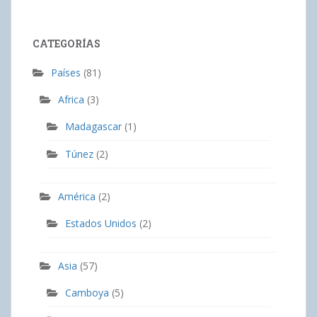
CATEGORÍAS
Países
(81)
Africa
(3)
Madagascar
(1)
Túnez
(2)
América
(2)
Estados Unidos
(2)
Asia
(57)
Camboya
(5)