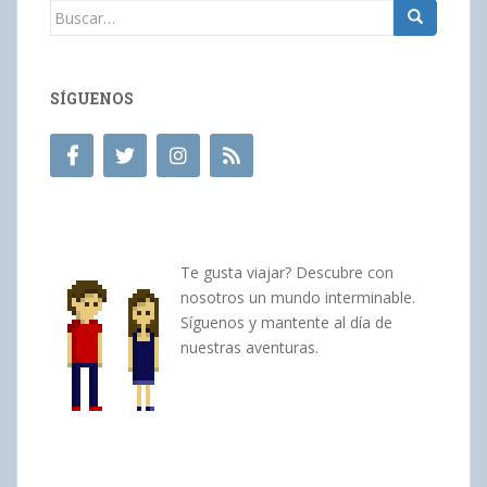
Buscar:
SÍGUENOS
Te gusta viajar? Descubre con
nosotros un mundo interminable.
Síguenos y mantente al día de
nuestras aventuras.