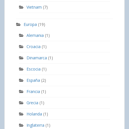
Vietnam
(7)
Europa
(19)
Alemania
(1)
Croacia
(1)
Dinamarca
(1)
Escocia
(1)
España
(2)
Francia
(1)
Grecia
(1)
Holanda
(1)
Inglaterra
(1)