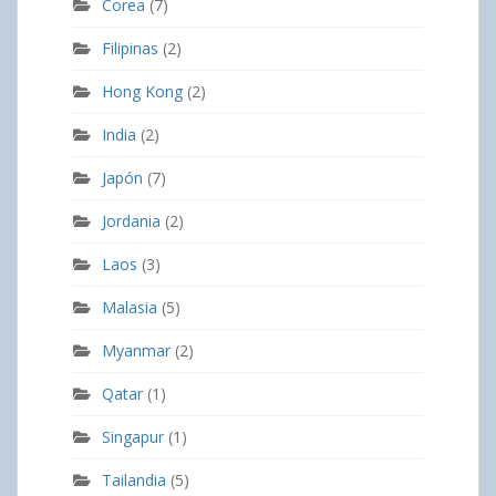
Corea
(7)
Filipinas
(2)
Hong Kong
(2)
India
(2)
Japón
(7)
Jordania
(2)
Laos
(3)
Malasia
(5)
Myanmar
(2)
Qatar
(1)
Singapur
(1)
Tailandia
(5)