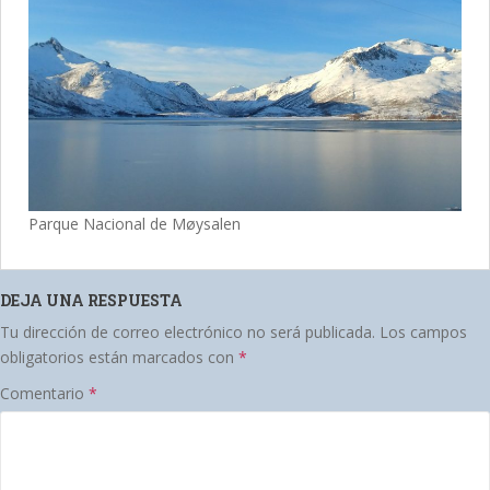
Parque Nacional de Møysalen
DEJA UNA RESPUESTA
Tu dirección de correo electrónico no será publicada.
Los campos
obligatorios están marcados con
*
Comentario
*