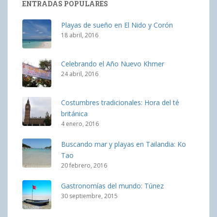
ENTRADAS POPULARES
Playas de sueño en El Nido y Corón
18 abril, 2016
Celebrando el Año Nuevo Khmer
24 abril, 2016
Costumbres tradicionales: Hora del té
británica
4 enero, 2016
Buscando mar y playas en Tailandia: Ko
Tao
20 febrero, 2016
Gastronomías del mundo: Túnez
30 septiembre, 2015