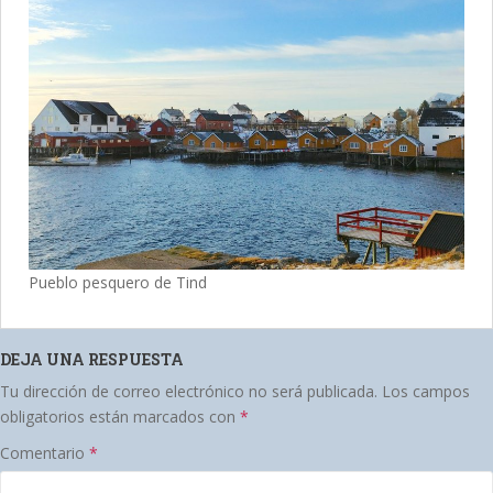
Pueblo pesquero de Tind
DEJA UNA RESPUESTA
Tu dirección de correo electrónico no será publicada.
Los campos
obligatorios están marcados con
*
Comentario
*