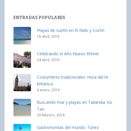
ENTRADAS POPULARES
Playas de sueño en El Nido y Corón
18 abril, 2016
Celebrando el Año Nuevo Khmer
24 abril, 2016
Costumbres tradicionales: Hora del té
británica
4 enero, 2016
Buscando mar y playas en Tailandia: Ko
Tao
20 febrero, 2016
Gastronomías del mundo: Túnez