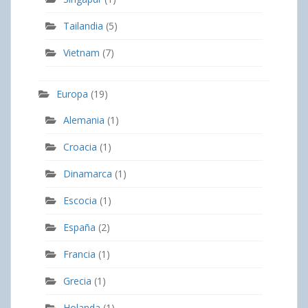
Tailandia
(5)
Vietnam
(7)
Europa
(19)
Alemania
(1)
Croacia
(1)
Dinamarca
(1)
Escocia
(1)
España
(2)
Francia
(1)
Grecia
(1)
Holanda
(1)