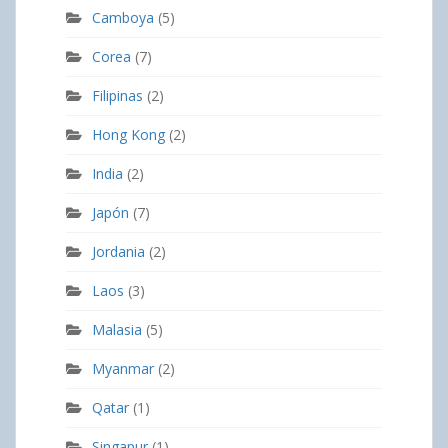
Camboya
(5)
Corea
(7)
Filipinas
(2)
Hong Kong
(2)
India
(2)
Japón
(7)
Jordania
(2)
Laos
(3)
Malasia
(5)
Myanmar
(2)
Qatar
(1)
Singapur
(1)