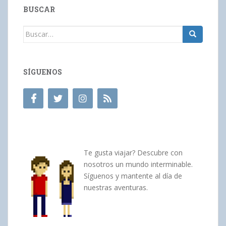
BUSCAR
Buscar:
SÍGUENOS
Te gusta viajar? Descubre con
nosotros un mundo interminable.
Síguenos y mantente al día de
nuestras aventuras.