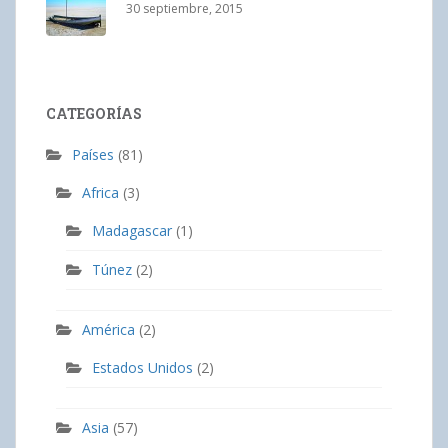
30 septiembre, 2015
CATEGORÍAS
Países
(81)
Africa
(3)
Madagascar
(1)
Túnez
(2)
América
(2)
Estados Unidos
(2)
Asia
(57)