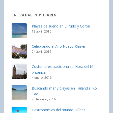
ENTRADAS POPULARES
Playas de sueño en El Nido y Corón
18 abril, 2016
Celebrando el Año Nuevo Khmer
24 abril, 2016
Costumbres tradicionales: Hora del té
británica
4 enero, 2016
Buscando mar y playas en Tailandia: Ko
Tao
20 febrero, 2016
Gastronomías del mundo: Túnez