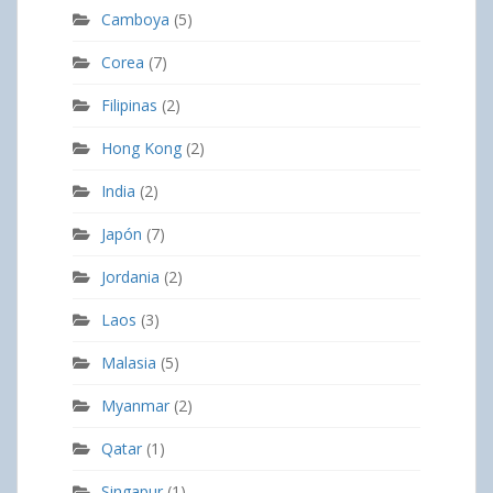
Camboya
(5)
Corea
(7)
Filipinas
(2)
Hong Kong
(2)
India
(2)
Japón
(7)
Jordania
(2)
Laos
(3)
Malasia
(5)
Myanmar
(2)
Qatar
(1)
Singapur
(1)