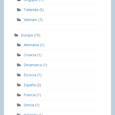
Tailandia
(5)
Vietnam
(7)
Europa
(19)
Alemania
(1)
Croacia
(1)
Dinamarca
(1)
Escocia
(1)
España
(2)
Francia
(1)
Grecia
(1)
Holanda
(1)