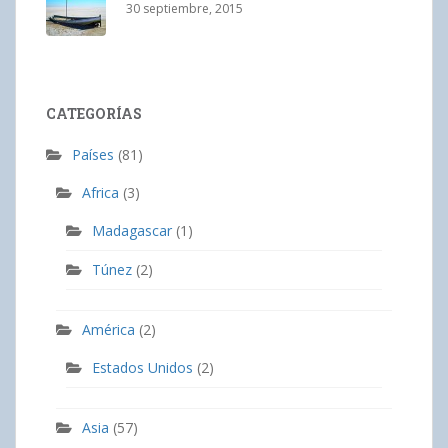
30 septiembre, 2015
CATEGORÍAS
Países
(81)
Africa
(3)
Madagascar
(1)
Túnez
(2)
América
(2)
Estados Unidos
(2)
Asia
(57)