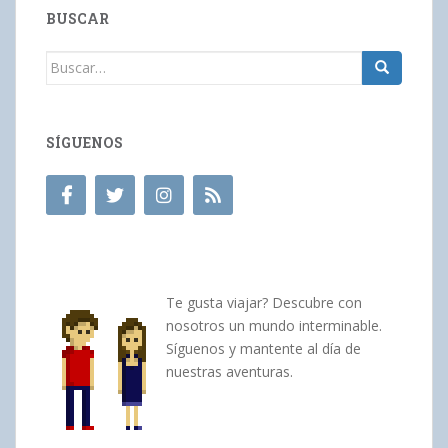
BUSCAR
Buscar:
SÍGUENOS
Te gusta viajar? Descubre con
nosotros un mundo interminable.
Síguenos y mantente al día de
nuestras aventuras.