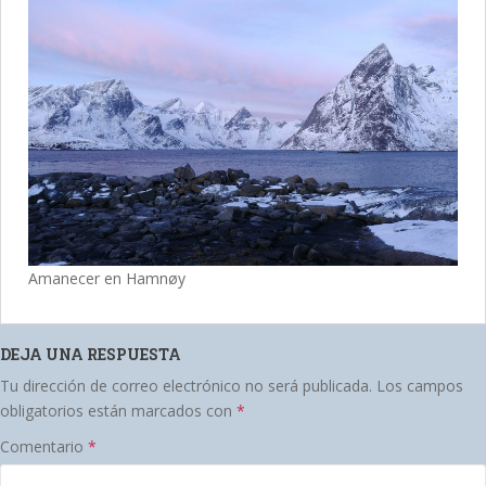
Amanecer en Hamnøy
DEJA UNA RESPUESTA
Tu dirección de correo electrónico no será publicada.
Los campos
obligatorios están marcados con
*
Comentario
*