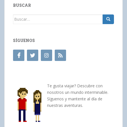
BUSCAR
Buscar:
SÍGUENOS
Te gusta viajar? Descubre con
nosotros un mundo interminable.
Síguenos y mantente al día de
nuestras aventuras.