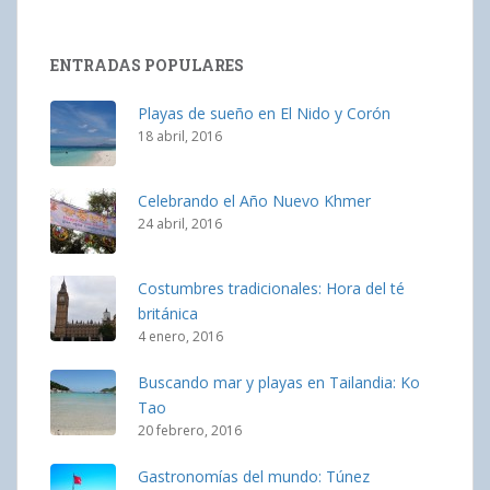
ENTRADAS POPULARES
Playas de sueño en El Nido y Corón
18 abril, 2016
Celebrando el Año Nuevo Khmer
24 abril, 2016
Costumbres tradicionales: Hora del té
británica
4 enero, 2016
Buscando mar y playas en Tailandia: Ko
Tao
20 febrero, 2016
Gastronomías del mundo: Túnez