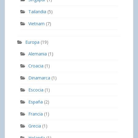
Tailandia
(5)
Vietnam
(7)
Europa
(19)
Alemania
(1)
Croacia
(1)
Dinamarca
(1)
Escocia
(1)
España
(2)
Francia
(1)
Grecia
(1)
Holanda
(1)