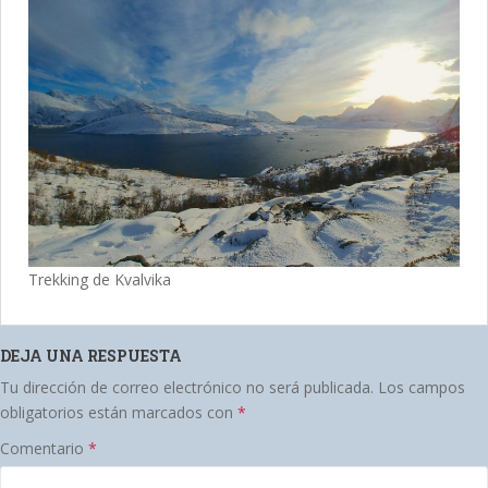
Trekking de Kvalvika
DEJA UNA RESPUESTA
Tu dirección de correo electrónico no será publicada.
Los campos
obligatorios están marcados con
*
Comentario
*