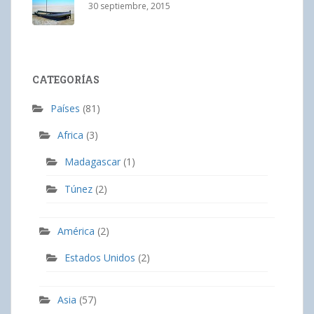
30 septiembre, 2015
CATEGORÍAS
Países
(81)
Africa
(3)
Madagascar
(1)
Túnez
(2)
América
(2)
Estados Unidos
(2)
Asia
(57)