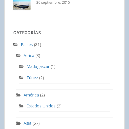
30 septiembre, 2015
CATEGORÍAS
Países
(81)
Africa
(3)
Madagascar
(1)
Túnez
(2)
América
(2)
Estados Unidos
(2)
Asia
(57)