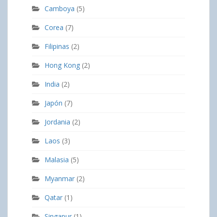
Camboya
(5)
Corea
(7)
Filipinas
(2)
Hong Kong
(2)
India
(2)
Japón
(7)
Jordania
(2)
Laos
(3)
Malasia
(5)
Myanmar
(2)
Qatar
(1)
Singapur
(1)