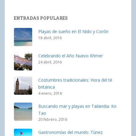
ENTRADAS POPULARES
Playas de sueño en El Nido y Corón
18 abril, 2016
Celebrando el Año Nuevo Khmer
24 abril, 2016
Costumbres tradicionales: Hora del té
británica
4 enero, 2016
Buscando mar y playas en Tailandia: Ko
Tao
20 febrero, 2016
Gastronomías del mundo: Túnez