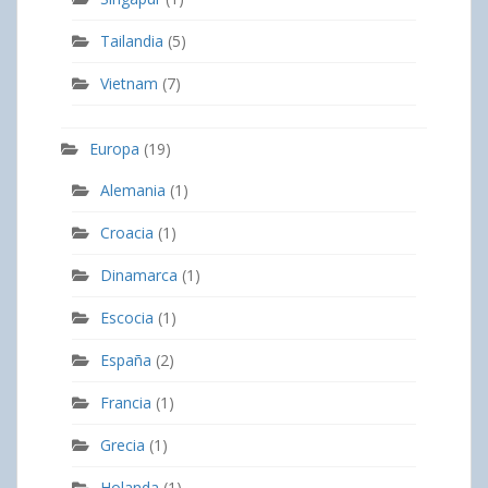
Tailandia
(5)
Vietnam
(7)
Europa
(19)
Alemania
(1)
Croacia
(1)
Dinamarca
(1)
Escocia
(1)
España
(2)
Francia
(1)
Grecia
(1)
Holanda
(1)