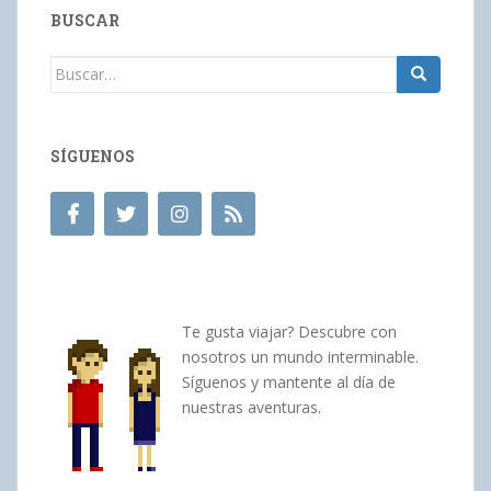
BUSCAR
Buscar:
SÍGUENOS
Te gusta viajar? Descubre con
nosotros un mundo interminable.
Síguenos y mantente al día de
nuestras aventuras.