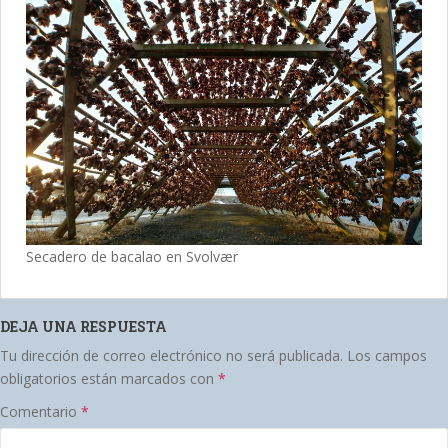
Secadero de bacalao en Svolvær
DEJA UNA RESPUESTA
Tu dirección de correo electrónico no será publicada.
Los campos
obligatorios están marcados con
*
Comentario
*