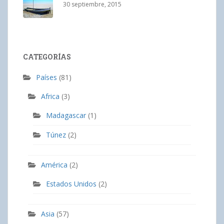
30 septiembre, 2015
CATEGORÍAS
Países
(81)
Africa
(3)
Madagascar
(1)
Túnez
(2)
América
(2)
Estados Unidos
(2)
Asia
(57)