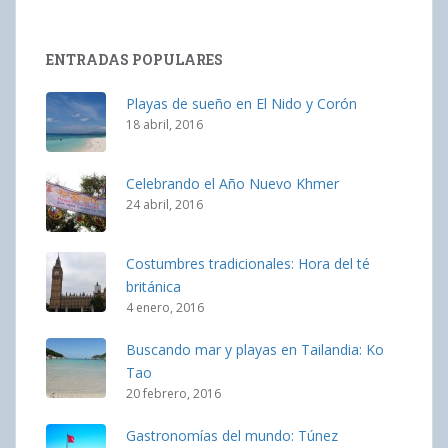
ENTRADAS POPULARES
Playas de sueño en El Nido y Corón
18 abril, 2016
Celebrando el Año Nuevo Khmer
24 abril, 2016
Costumbres tradicionales: Hora del té
británica
4 enero, 2016
Buscando mar y playas en Tailandia: Ko
Tao
20 febrero, 2016
Gastronomías del mundo: Túnez