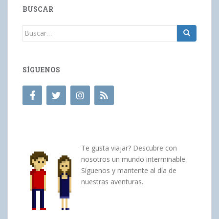
BUSCAR
Buscar:
SÍGUENOS
Te gusta viajar? Descubre con
nosotros un mundo interminable.
Síguenos y mantente al día de
nuestras aventuras.