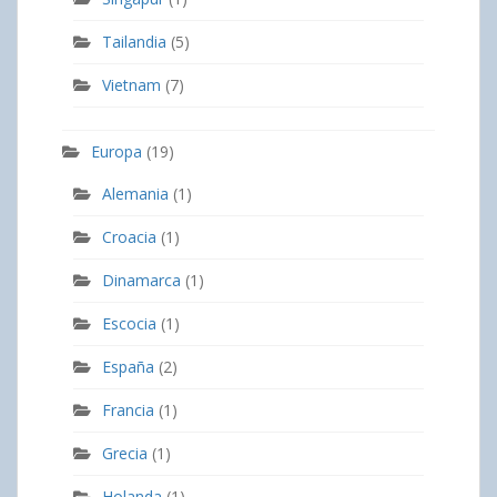
Tailandia
(5)
Vietnam
(7)
Europa
(19)
Alemania
(1)
Croacia
(1)
Dinamarca
(1)
Escocia
(1)
España
(2)
Francia
(1)
Grecia
(1)
Holanda
(1)