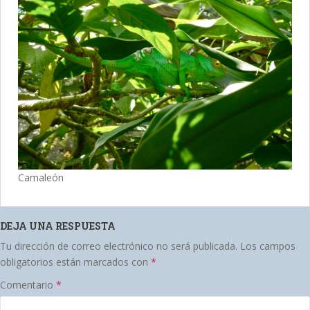
Camaleón
DEJA UNA RESPUESTA
Tu dirección de correo electrónico no será publicada.
Los campos
obligatorios están marcados con
*
Comentario
*