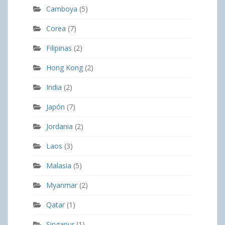
Camboya
(5)
Corea
(7)
Filipinas
(2)
Hong Kong
(2)
India
(2)
Japón
(7)
Jordania
(2)
Laos
(3)
Malasia
(5)
Myanmar
(2)
Qatar
(1)
Singapur
(1)