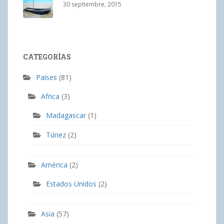
30 septiembre, 2015
CATEGORÍAS
Países
(81)
Africa
(3)
Madagascar
(1)
Túnez
(2)
América
(2)
Estados Unidos
(2)
Asia
(57)