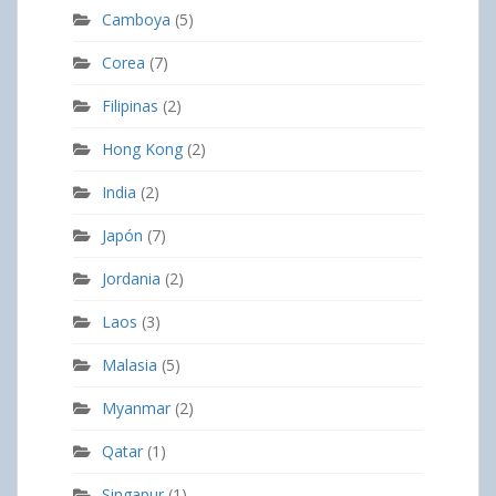
Camboya
(5)
Corea
(7)
Filipinas
(2)
Hong Kong
(2)
India
(2)
Japón
(7)
Jordania
(2)
Laos
(3)
Malasia
(5)
Myanmar
(2)
Qatar
(1)
Singapur
(1)