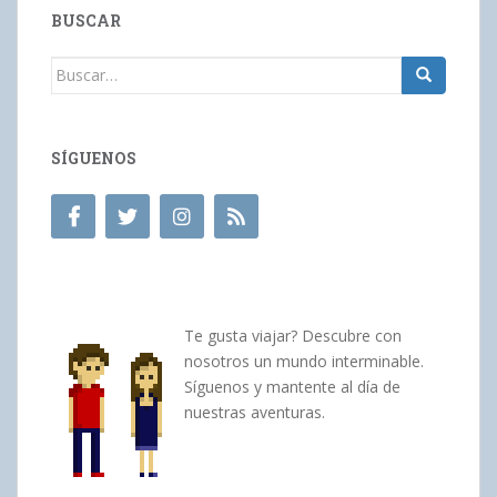
BUSCAR
Buscar:
SÍGUENOS
Te gusta viajar? Descubre con
nosotros un mundo interminable.
Síguenos y mantente al día de
nuestras aventuras.