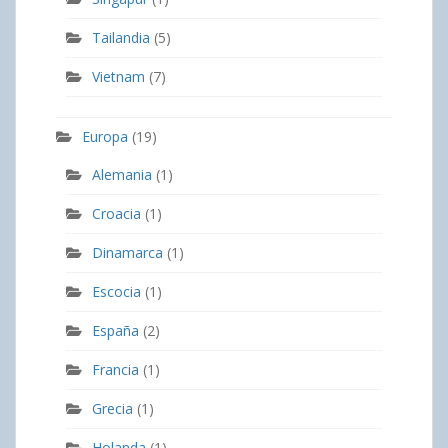
Tailandia
(5)
Vietnam
(7)
Europa
(19)
Alemania
(1)
Croacia
(1)
Dinamarca
(1)
Escocia
(1)
España
(2)
Francia
(1)
Grecia
(1)
Holanda
(1)