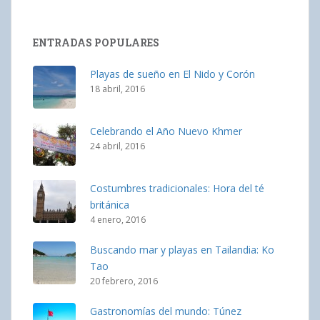
ENTRADAS POPULARES
Playas de sueño en El Nido y Corón
18 abril, 2016
Celebrando el Año Nuevo Khmer
24 abril, 2016
Costumbres tradicionales: Hora del té
británica
4 enero, 2016
Buscando mar y playas en Tailandia: Ko
Tao
20 febrero, 2016
Gastronomías del mundo: Túnez