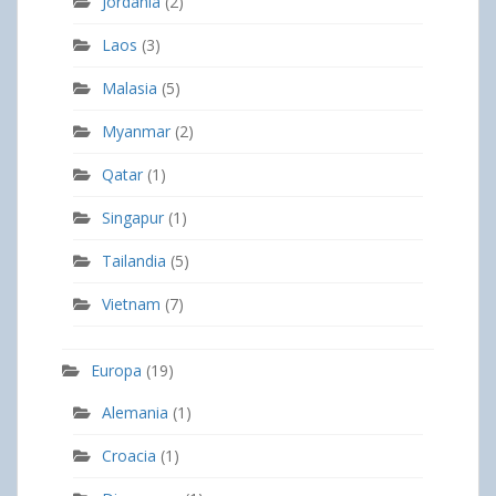
Jordania
(2)
Laos
(3)
Malasia
(5)
Myanmar
(2)
Qatar
(1)
Singapur
(1)
Tailandia
(5)
Vietnam
(7)
Europa
(19)
Alemania
(1)
Croacia
(1)