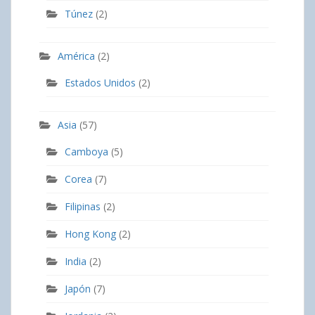
Túnez
(2)
América
(2)
Estados Unidos
(2)
Asia
(57)
Camboya
(5)
Corea
(7)
Filipinas
(2)
Hong Kong
(2)
India
(2)
Japón
(7)