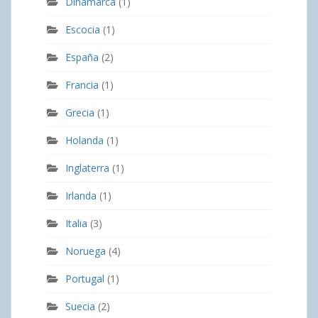
Dinamarca
(1)
Escocia
(1)
España
(2)
Francia
(1)
Grecia
(1)
Holanda
(1)
Inglaterra
(1)
Irlanda
(1)
Italia
(3)
Noruega
(4)
Portugal
(1)
Suecia
(2)