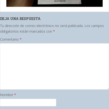
DEJA UNA RESPUESTA
Tu dirección de correo electrónico no será publicada.
Los campos
obligatorios están marcados con
*
Comentario
*
Nombre
*