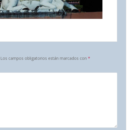
Los campos obligatorios están marcados con
*