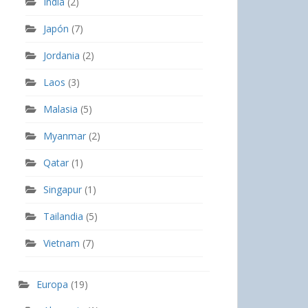
India
(2)
Japón
(7)
Jordania
(2)
Laos
(3)
Malasia
(5)
Myanmar
(2)
Qatar
(1)
Singapur
(1)
Tailandia
(5)
Vietnam
(7)
Europa
(19)