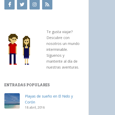
Te gusta viajar?
Descubre con
nosotros un mundo
interminable.
Síguenos y
mantente al día de
nuestras aventuras.
ENTRADAS POPULARES
Playas de sueño en El Nido y
Corón
18 abril, 2016