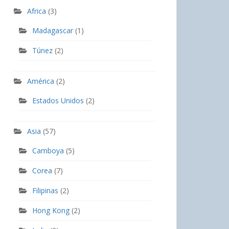
Africa
(3)
Madagascar
(1)
Túnez
(2)
América
(2)
Estados Unidos
(2)
Asia
(57)
Camboya
(5)
Corea
(7)
Filipinas
(2)
Hong Kong
(2)