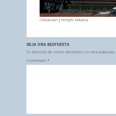
Chinatown y templlo hiduísta
DEJA UNA RESPUESTA
Tu dirección de correo electrónico no será publicada.
Comentario
*