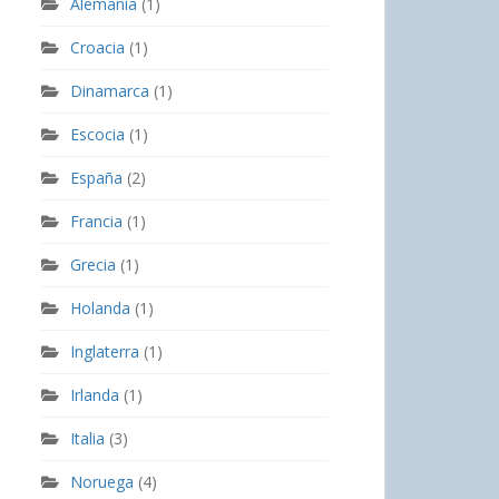
Alemania
(1)
Croacia
(1)
Dinamarca
(1)
Escocia
(1)
España
(2)
Francia
(1)
Grecia
(1)
Holanda
(1)
Inglaterra
(1)
Irlanda
(1)
Italia
(3)
Noruega
(4)