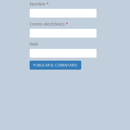
Nombre
*
Correo electrónico
*
Web