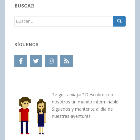
BUSCAR
Buscar:
SÍGUENOS
Te gusta viajar? Descubre con
nosotros un mundo interminable.
Síguenos y mantente al día de
nuestras aventuras.