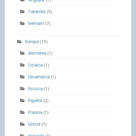
Tailandia
(5)
Vietnam
(7)
Europa
(19)
Alemania
(1)
Croacia
(1)
Dinamarca
(1)
Escocia
(1)
España
(2)
Francia
(1)
Grecia
(1)
Holanda
(1)