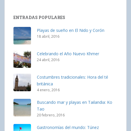
ENTRADAS POPULARES
Playas de sueño en El Nido y Corón
18 abril, 2016
Celebrando el Año Nuevo Khmer
24 abril, 2016
Costumbres tradicionales: Hora del té
británica
4 enero, 2016
Buscando mar y playas en Tailandia: Ko
Tao
20 febrero, 2016
Gastronomías del mundo: Túnez