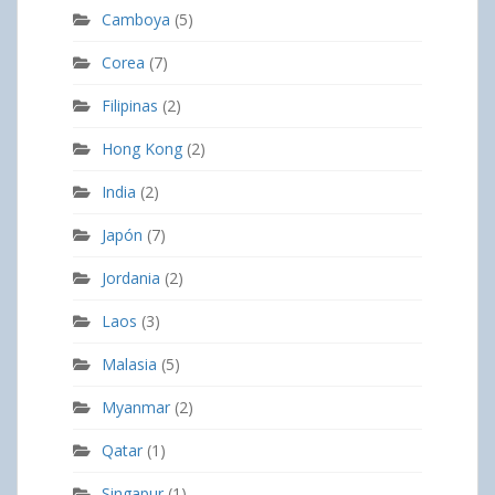
Camboya
(5)
Corea
(7)
Filipinas
(2)
Hong Kong
(2)
India
(2)
Japón
(7)
Jordania
(2)
Laos
(3)
Malasia
(5)
Myanmar
(2)
Qatar
(1)
Singapur
(1)