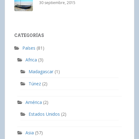
30 septiembre, 2015
CATEGORÍAS
Países
(81)
Africa
(3)
Madagascar
(1)
Túnez
(2)
América
(2)
Estados Unidos
(2)
Asia
(57)