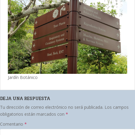
Jardín Botánico
DEJA UNA RESPUESTA
Tu dirección de correo electrónico no será publicada.
Los campos
obligatorios están marcados con
*
Comentario
*