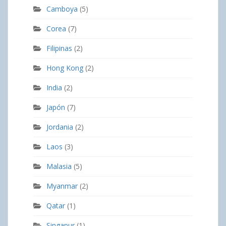
Camboya
(5)
Corea
(7)
Filipinas
(2)
Hong Kong
(2)
India
(2)
Japón
(7)
Jordania
(2)
Laos
(3)
Malasia
(5)
Myanmar
(2)
Qatar
(1)
Singapur
(1)