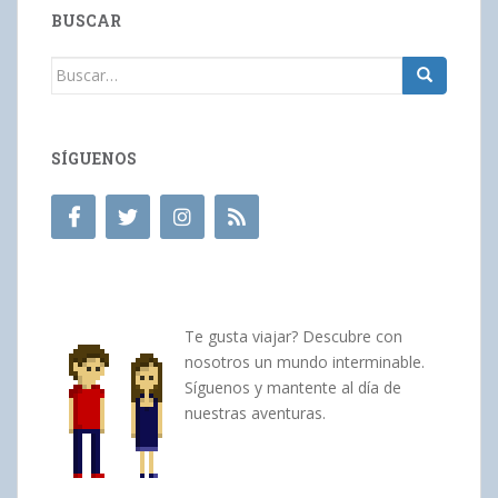
BUSCAR
Buscar:
SÍGUENOS
Te gusta viajar? Descubre con
nosotros un mundo interminable.
Síguenos y mantente al día de
nuestras aventuras.