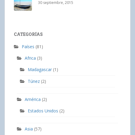
30 septiembre, 2015
CATEGORÍAS
Países
(81)
Africa
(3)
Madagascar
(1)
Túnez
(2)
América
(2)
Estados Unidos
(2)
Asia
(57)