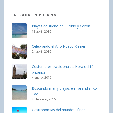
ENTRADAS POPULARES
Playas de sueño en El Nido y Corón
18 abril, 2016
Celebrando el Año Nuevo Khmer
24 abril, 2016
Costumbres tradicionales: Hora del té
británica
4 enero, 2016
Buscando mar y playas en Tailandia: Ko
Tao
20 febrero, 2016
Gastronomías del mundo: Túnez