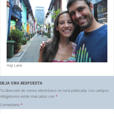
Haji Lane
DEJA UNA RESPUESTA
Tu dirección de correo electrónico no será publicada.
Los campos
obligatorios están marcados con
*
Comentario
*