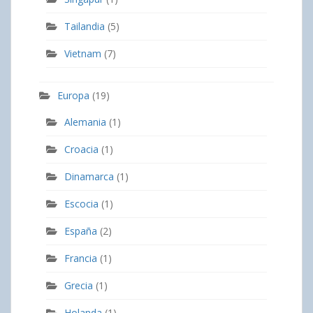
Tailandia
(5)
Vietnam
(7)
Europa
(19)
Alemania
(1)
Croacia
(1)
Dinamarca
(1)
Escocia
(1)
España
(2)
Francia
(1)
Grecia
(1)
Holanda
(1)