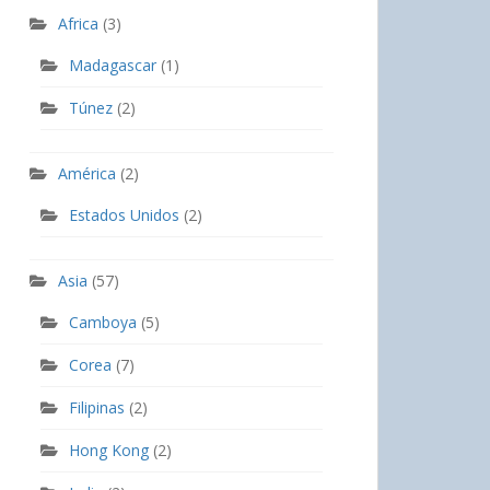
Africa
(3)
Madagascar
(1)
Túnez
(2)
América
(2)
Estados Unidos
(2)
Asia
(57)
Camboya
(5)
Corea
(7)
Filipinas
(2)
Hong Kong
(2)