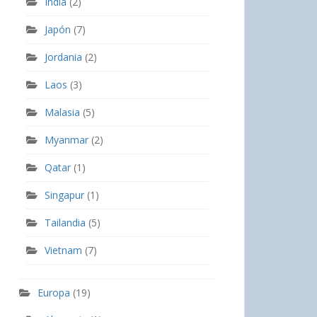
India
(2)
Japón
(7)
Jordania
(2)
Laos
(3)
Malasia
(5)
Myanmar
(2)
Qatar
(1)
Singapur
(1)
Tailandia
(5)
Vietnam
(7)
Europa
(19)