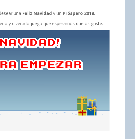
desear una
Feliz Navidad
y un
Próspero 2018
.
eño y divertido juego que esperamos que os guste.