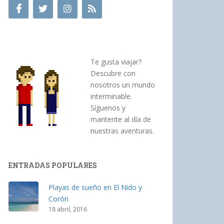
Te gusta viajar?
Descubre con
nosotros un mundo
interminable.
Síguenos y
mantente al día de
nuestras aventuras.
ENTRADAS POPULARES
Playas de sueño en El Nido y
Corón
18 abril, 2016