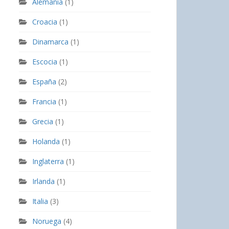
Alemania
(1)
Croacia
(1)
Dinamarca
(1)
Escocia
(1)
España
(2)
Francia
(1)
Grecia
(1)
Holanda
(1)
Inglaterra
(1)
Irlanda
(1)
Italia
(3)
Noruega
(4)