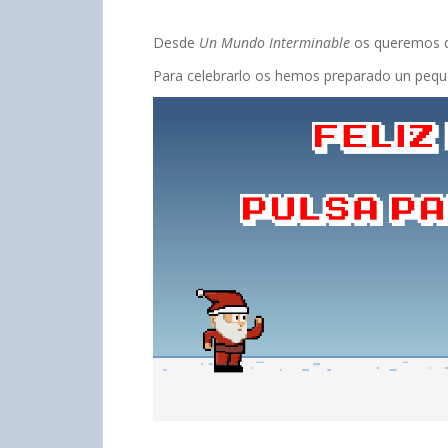
Desde
Un Mundo Interminable
os queremos 
Para celebrarlo os hemos preparado un pequ