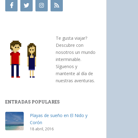
Te gusta viajar?
Descubre con
nosotros un mundo
interminable.
Síguenos y
mantente al día de
nuestras aventuras.
ENTRADAS POPULARES
Playas de sueño en El Nido y
Corón
18 abril, 2016