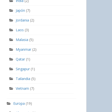
India
(2)
Japón
(7)
Jordania
(2)
Laos
(3)
Malasia
(5)
Myanmar
(2)
Qatar
(1)
Singapur
(1)
Tailandia
(5)
Vietnam
(7)
Europa
(19)