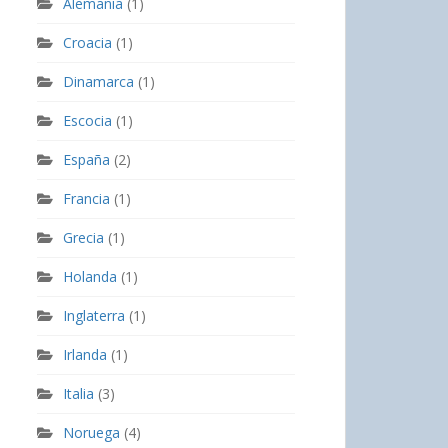
Alemania
(1)
Croacia
(1)
Dinamarca
(1)
Escocia
(1)
España
(2)
Francia
(1)
Grecia
(1)
Holanda
(1)
Inglaterra
(1)
Irlanda
(1)
Italia
(3)
Noruega
(4)