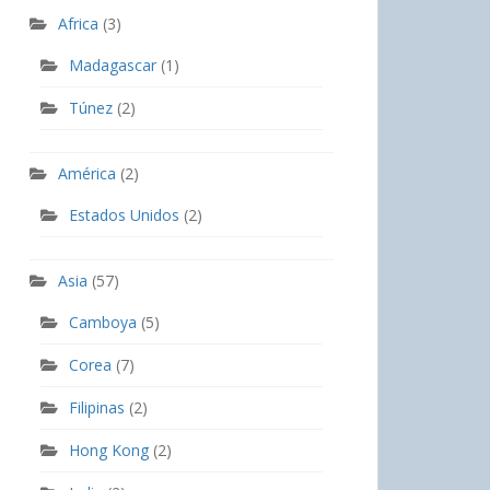
Africa
(3)
Madagascar
(1)
Túnez
(2)
América
(2)
Estados Unidos
(2)
Asia
(57)
Camboya
(5)
Corea
(7)
Filipinas
(2)
Hong Kong
(2)