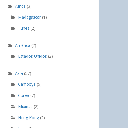
Africa
(3)
Madagascar
(1)
Túnez
(2)
América
(2)
Estados Unidos
(2)
Asia
(57)
Camboya
(5)
Corea
(7)
Filipinas
(2)
Hong Kong
(2)