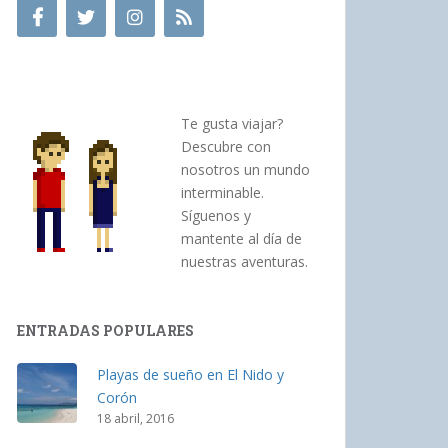
Te gusta viajar?
Descubre con
nosotros un mundo
interminable.
Síguenos y
mantente al día de
nuestras aventuras.
ENTRADAS POPULARES
Playas de sueño en El Nido y
Corón
18 abril, 2016