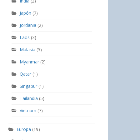
India
(2)
Japón
(7)
Jordania
(2)
Laos
(3)
Malasia
(5)
Myanmar
(2)
Qatar
(1)
Singapur
(1)
Tailandia
(5)
Vietnam
(7)
Europa
(19)