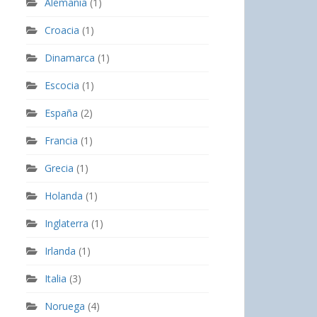
Alemania
(1)
Croacia
(1)
Dinamarca
(1)
Escocia
(1)
España
(2)
Francia
(1)
Grecia
(1)
Holanda
(1)
Inglaterra
(1)
Irlanda
(1)
Italia
(3)
Noruega
(4)