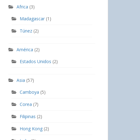
Africa
(3)
Madagascar
(1)
Túnez
(2)
América
(2)
Estados Unidos
(2)
Asia
(57)
Camboya
(5)
Corea
(7)
Filipinas
(2)
Hong Kong
(2)