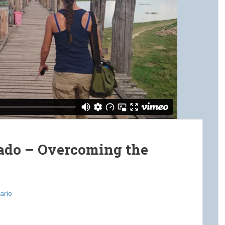
ado – Overcoming the
ario