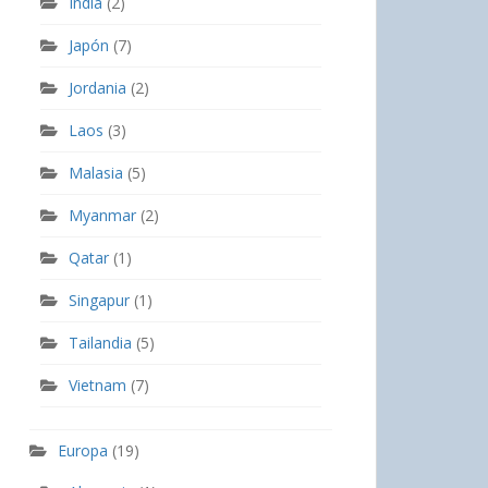
India
(2)
Japón
(7)
Jordania
(2)
Laos
(3)
Malasia
(5)
Myanmar
(2)
Qatar
(1)
Singapur
(1)
Tailandia
(5)
Vietnam
(7)
Europa
(19)