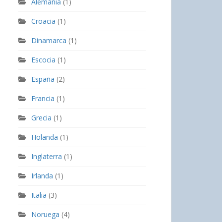
Alemania
(1)
Croacia
(1)
Dinamarca
(1)
Escocia
(1)
España
(2)
Francia
(1)
Grecia
(1)
Holanda
(1)
Inglaterra
(1)
Irlanda
(1)
Italia
(3)
Noruega
(4)