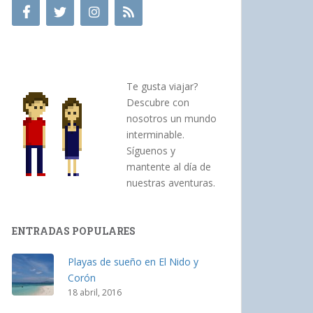
Te gusta viajar?
Descubre con
nosotros un mundo
interminable.
Síguenos y
mantente al día de
nuestras aventuras.
ENTRADAS POPULARES
Playas de sueño en El Nido y
Corón
18 abril, 2016