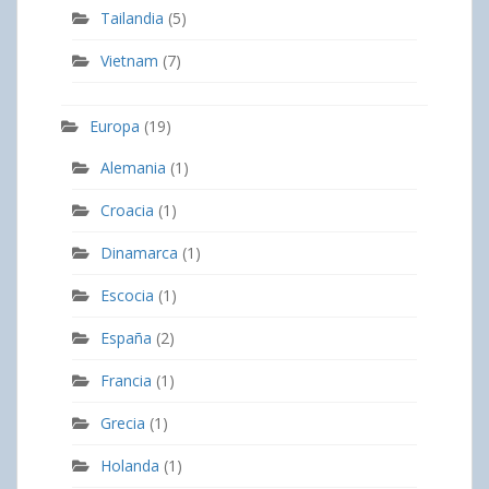
Tailandia
(5)
Vietnam
(7)
Europa
(19)
Alemania
(1)
Croacia
(1)
Dinamarca
(1)
Escocia
(1)
España
(2)
Francia
(1)
Grecia
(1)
Holanda
(1)