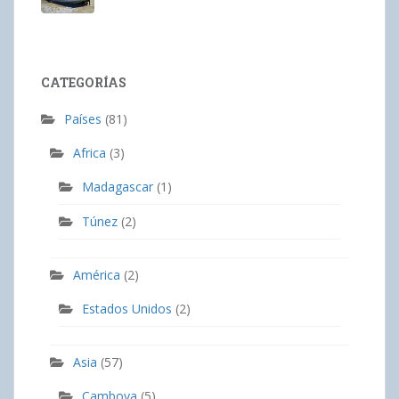
CATEGORÍAS
Países
(81)
Africa
(3)
Madagascar
(1)
Túnez
(2)
América
(2)
Estados Unidos
(2)
Asia
(57)
Camboya
(5)