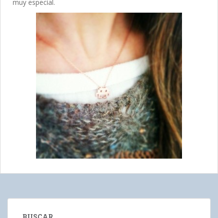
muy especial.
BUSCAR