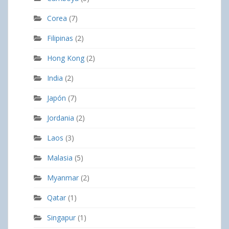
Corea
(7)
Filipinas
(2)
Hong Kong
(2)
India
(2)
Japón
(7)
Jordania
(2)
Laos
(3)
Malasia
(5)
Myanmar
(2)
Qatar
(1)
Singapur
(1)