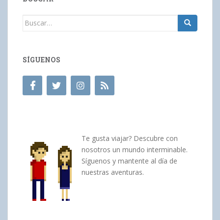
Buscar:
SÍGUENOS
Te gusta viajar? Descubre con
nosotros un mundo interminable.
Síguenos y mantente al día de
nuestras aventuras.