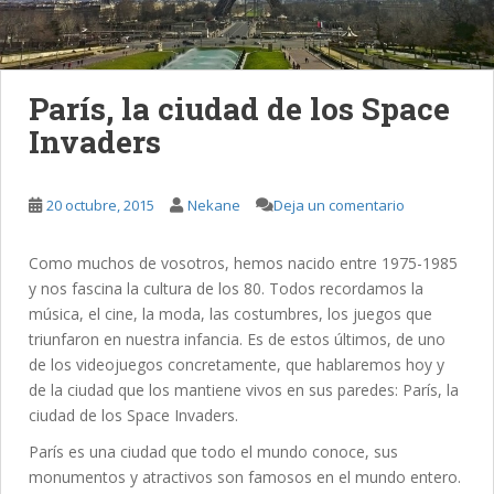
París, la ciudad de los Space
Invaders
20 octubre, 2015
Nekane
Deja un comentario
Como muchos de vosotros, hemos nacido entre 1975-1985
y nos fascina la cultura de los 80. Todos recordamos la
música, el cine, la moda, las costumbres, los juegos que
triunfaron en nuestra infancia. Es de estos últimos, de uno
de los videojuegos concretamente, que hablaremos hoy y
de la ciudad que los mantiene vivos en sus paredes: París, la
ciudad de los Space Invaders.
París es una ciudad que todo el mundo conoce, sus
monumentos y atractivos son famosos en el mundo entero.