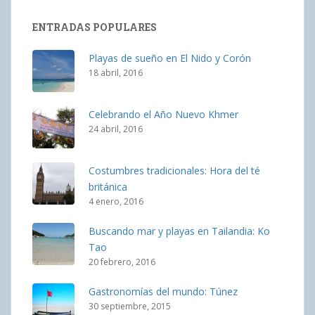
ENTRADAS POPULARES
Playas de sueño en El Nido y Corón
18 abril, 2016
Celebrando el Año Nuevo Khmer
24 abril, 2016
Costumbres tradicionales: Hora del té
británica
4 enero, 2016
Buscando mar y playas en Tailandia: Ko
Tao
20 febrero, 2016
Gastronomías del mundo: Túnez
30 septiembre, 2015