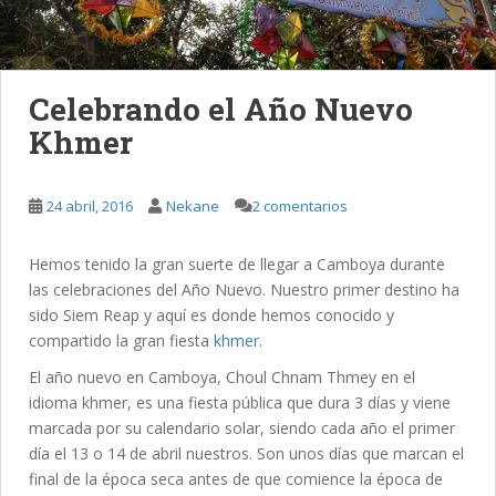
Celebrando el Año Nuevo
Khmer
24 abril, 2016
Nekane
2 comentarios
Hemos tenido la gran suerte de llegar a Camboya durante
las celebraciones del Año Nuevo. Nuestro primer destino ha
sido Siem Reap y aquí es donde hemos conocido y
compartido la gran fiesta
khmer
.
El año nuevo en Camboya, Choul Chnam Thmey en el
idioma khmer, es una fiesta pública que dura 3 días y viene
marcada por su calendario solar, siendo cada año el primer
día el 13 o 14 de abril nuestros. Son unos días que marcan el
final de la época seca antes de que comience la época de