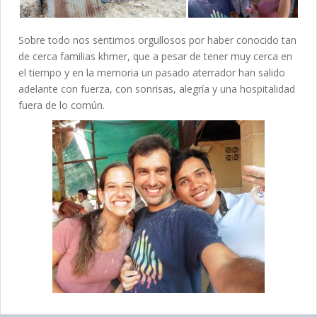
Sobre todo nos sentimos orgullosos por haber conocido tan
de cerca familias khmer, que a pesar de tener muy cerca en
el tiempo y en la memoria un pasado aterrador han salido
adelante con fuerza, con sonrisas, alegría y una hospitalidad
fuera de lo común.