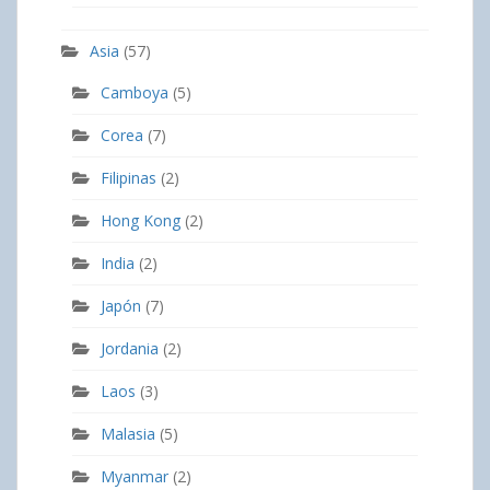
Asia
(57)
Camboya
(5)
Corea
(7)
Filipinas
(2)
Hong Kong
(2)
India
(2)
Japón
(7)
Jordania
(2)
Laos
(3)
Malasia
(5)
Myanmar
(2)