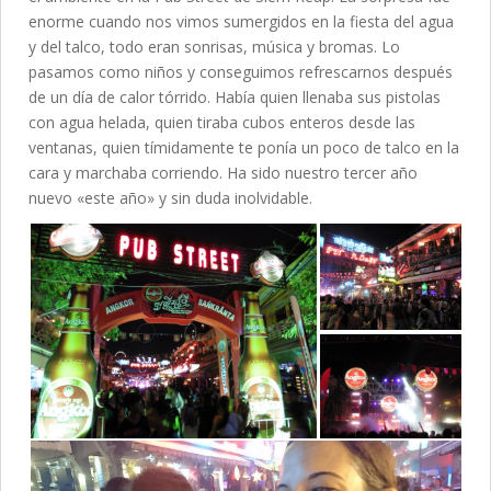
enorme cuando nos vimos sumergidos en la fiesta del agua
y del talco, todo eran sonrisas, música y bromas. Lo
pasamos como niños y conseguimos refrescarnos después
de un día de calor tórrido. Había quien llenaba sus pistolas
con agua helada, quien tiraba cubos enteros desde las
ventanas, quien tímidamente te ponía un poco de talco en la
cara y marchaba corriendo. Ha sido nuestro tercer año
nuevo «este año» y sin duda inolvidable.