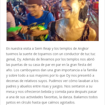
En nuestra visita a Siem Reap y los templos de Angkor
tuvimos la suerte de toparnos con un conductor de tuc tuc
genial, Dy. Además de llevarnos por los templos nos abrió
las puertas de su casa de par en par en la gran fiesta del
año. Los camboyanos dan una gran importancia a la familia
y sobre todo a sus mayores por lo que Dy nos presentó a
decenas de relativos suyos. Pudimos ver cómo lavaban a los
padres y abuelos entre risas y juegos. Nos sentaron a su
mesa y nos ofrecieron bebida y comida para después pasar
a una de sus actividades favoritas, la danza. Bailamos todos
juntos en círculo hasta que caímos agotados.