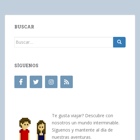
BUSCAR
Buscar:
SÍGUENOS
Te gusta viajar? Descubre con
nosotros un mundo interminable.
Síguenos y mantente al día de
nuestras aventuras.