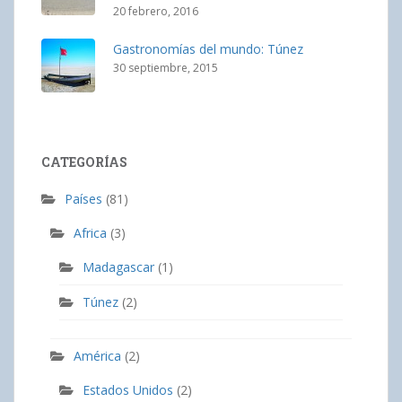
20 febrero, 2016
Gastronomías del mundo: Túnez
30 septiembre, 2015
CATEGORÍAS
Países
(81)
Africa
(3)
Madagascar
(1)
Túnez
(2)
América
(2)
Estados Unidos
(2)