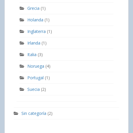
Grecia
(1)
Holanda
(1)
Inglaterra
(1)
Irlanda
(1)
Italia
(3)
Noruega
(4)
Portugal
(1)
Suecia
(2)
Sin categoría
(2)