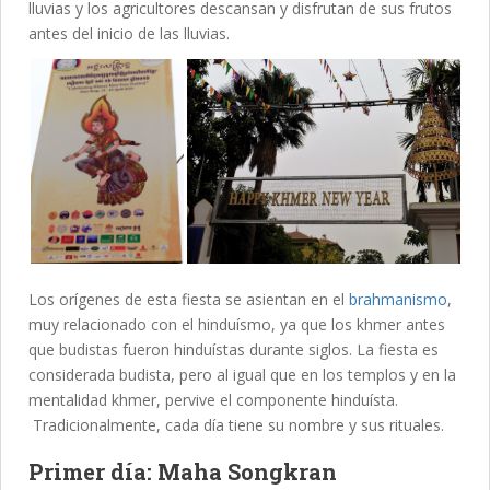
lluvias y los agricultores descansan y disfrutan de sus frutos
antes del inicio de las lluvias.
Los orígenes de esta fiesta se asientan en el
brahmanismo
,
muy relacionado con el hinduísmo, ya que los khmer antes
que budistas fueron hinduístas durante siglos. La fiesta es
considerada budista, pero al igual que en los templos y en la
mentalidad khmer, pervive el componente hinduísta.
Tradicionalmente, cada día tiene su nombre y sus rituales.
Primer día: Maha Songkran