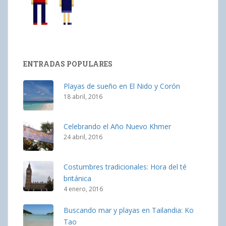
ENTRADAS POPULARES
Playas de sueño en El Nido y Corón
18 abril, 2016
Celebrando el Año Nuevo Khmer
24 abril, 2016
Costumbres tradicionales: Hora del té
británica
4 enero, 2016
Buscando mar y playas en Tailandia: Ko
Tao