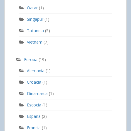
Qatar
(1)
Singapur
(1)
Tailandia
(5)
Vietnam
(7)
Europa
(19)
Alemania
(1)
Croacia
(1)
Dinamarca
(1)
Escocia
(1)
España
(2)
Francia
(1)