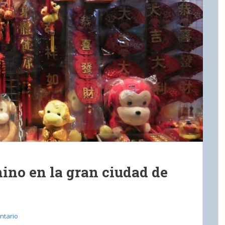
ino en la gran ciudad de
ntario