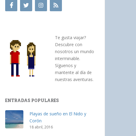
Te gusta viajar?
Descubre con
nosotros un mundo
interminable.
Síguenos y
mantente al día de
nuestras aventuras.
ENTRADAS POPULARES
Playas de sueño en El Nido y
Corón
18 abril, 2016