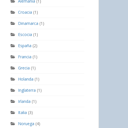
Alemania
(1)
Croacia
(1)
Dinamarca
(1)
Escocia
(1)
España
(2)
Francia
(1)
Grecia
(1)
Holanda
(1)
Inglaterra
(1)
Irlanda
(1)
Italia
(3)
Noruega
(4)