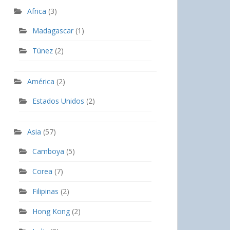
Africa
(3)
Madagascar
(1)
Túnez
(2)
América
(2)
Estados Unidos
(2)
Asia
(57)
Camboya
(5)
Corea
(7)
Filipinas
(2)
Hong Kong
(2)