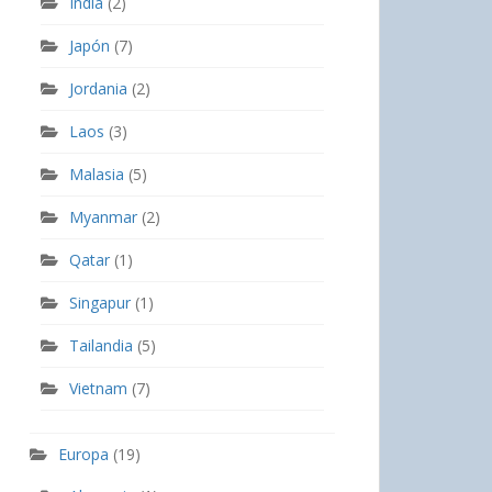
India
(2)
Japón
(7)
Jordania
(2)
Laos
(3)
Malasia
(5)
Myanmar
(2)
Qatar
(1)
Singapur
(1)
Tailandia
(5)
Vietnam
(7)
Europa
(19)