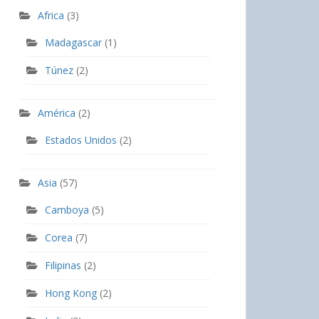
Africa
(3)
Madagascar
(1)
Túnez
(2)
América
(2)
Estados Unidos
(2)
Asia
(57)
Camboya
(5)
Corea
(7)
Filipinas
(2)
Hong Kong
(2)