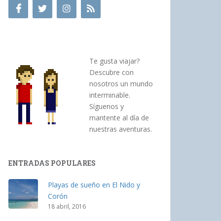
Te gusta viajar?
Descubre con
nosotros un mundo
interminable.
Síguenos y
mantente al día de
nuestras aventuras.
ENTRADAS POPULARES
Playas de sueño en El Nido y
Corón
18 abril, 2016