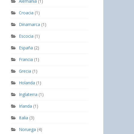
Alemania
(1)
Croacia
(1)
Dinamarca
(1)
Escocia
(1)
España
(2)
Francia
(1)
Grecia
(1)
Holanda
(1)
Inglaterra
(1)
Irlanda
(1)
Italia
(3)
Noruega
(4)