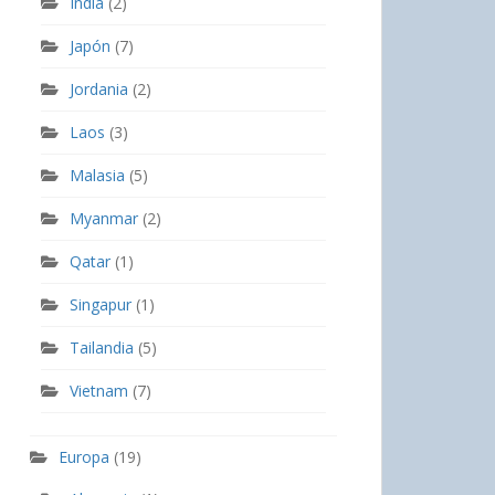
India
(2)
Japón
(7)
Jordania
(2)
Laos
(3)
Malasia
(5)
Myanmar
(2)
Qatar
(1)
Singapur
(1)
Tailandia
(5)
Vietnam
(7)
Europa
(19)