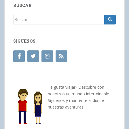
BUSCAR
Buscar:
SÍGUENOS
Te gusta viajar? Descubre con
nosotros un mundo interminable.
Síguenos y mantente al día de
nuestras aventuras.