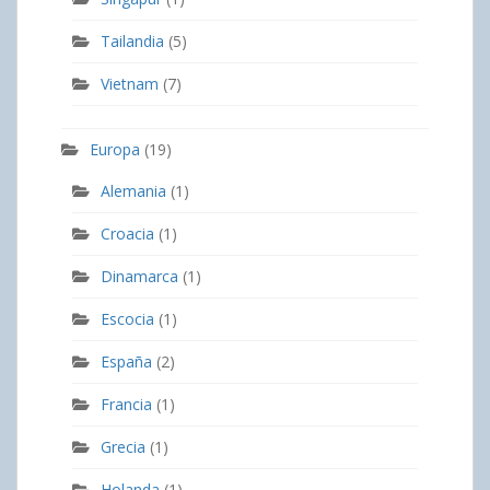
Tailandia
(5)
Vietnam
(7)
Europa
(19)
Alemania
(1)
Croacia
(1)
Dinamarca
(1)
Escocia
(1)
España
(2)
Francia
(1)
Grecia
(1)
Holanda
(1)