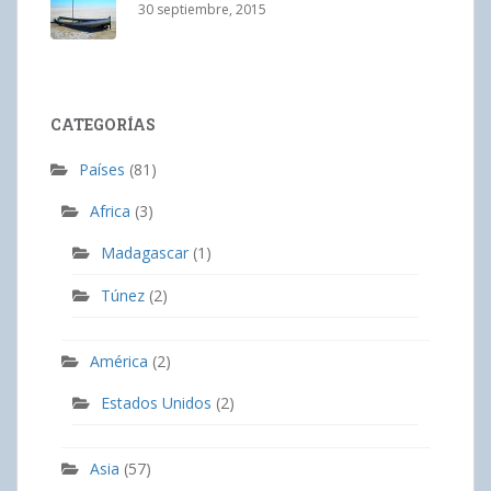
30 septiembre, 2015
CATEGORÍAS
Países
(81)
Africa
(3)
Madagascar
(1)
Túnez
(2)
América
(2)
Estados Unidos
(2)
Asia
(57)