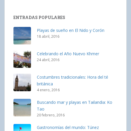
ENTRADAS POPULARES
Playas de sueño en El Nido y Corón
18 abril, 2016
Celebrando el Año Nuevo Khmer
24 abril, 2016
Costumbres tradicionales: Hora del té
británica
4 enero, 2016
Buscando mar y playas en Tailandia: Ko
Tao
20 febrero, 2016
Gastronomías del mundo: Túnez