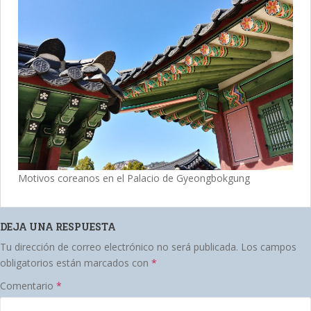
Motivos coreanos en el Palacio de Gyeongbokgung
DEJA UNA RESPUESTA
Tu dirección de correo electrónico no será publicada.
Los campos
obligatorios están marcados con
*
Comentario
*