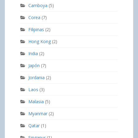
Camboya
(5)
Corea
(7)
Filipinas
(2)
Hong Kong
(2)
India
(2)
Japón
(7)
Jordania
(2)
Laos
(3)
Malasia
(5)
Myanmar
(2)
Qatar
(1)
Singapur
(1)