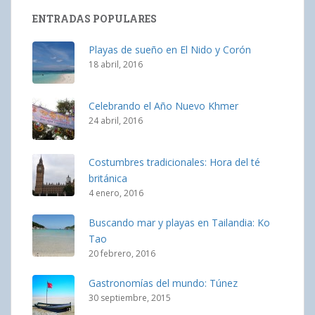
ENTRADAS POPULARES
Playas de sueño en El Nido y Corón
18 abril, 2016
Celebrando el Año Nuevo Khmer
24 abril, 2016
Costumbres tradicionales: Hora del té
británica
4 enero, 2016
Buscando mar y playas en Tailandia: Ko
Tao
20 febrero, 2016
Gastronomías del mundo: Túnez
30 septiembre, 2015