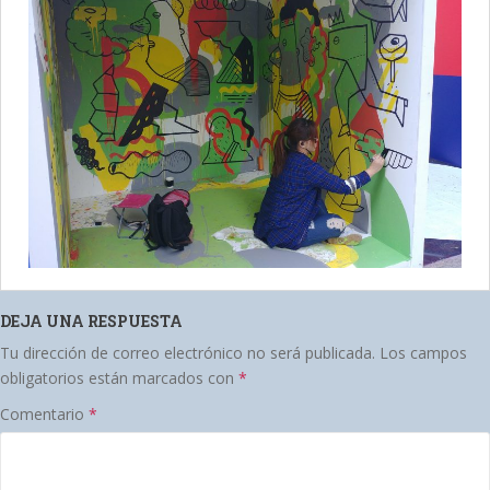
DEJA UNA RESPUESTA
Tu dirección de correo electrónico no será publicada.
Los campos
obligatorios están marcados con
*
Comentario
*