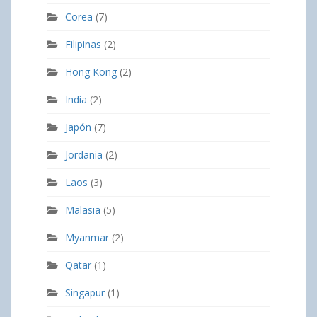
Corea
(7)
Filipinas
(2)
Hong Kong
(2)
India
(2)
Japón
(7)
Jordania
(2)
Laos
(3)
Malasia
(5)
Myanmar
(2)
Qatar
(1)
Singapur
(1)