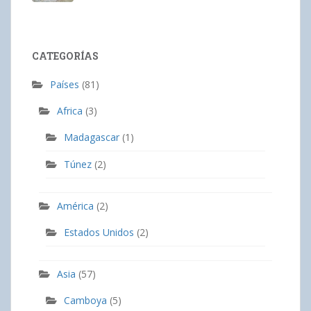
CATEGORÍAS
Países
(81)
Africa
(3)
Madagascar
(1)
Túnez
(2)
América
(2)
Estados Unidos
(2)
Asia
(57)
Camboya
(5)