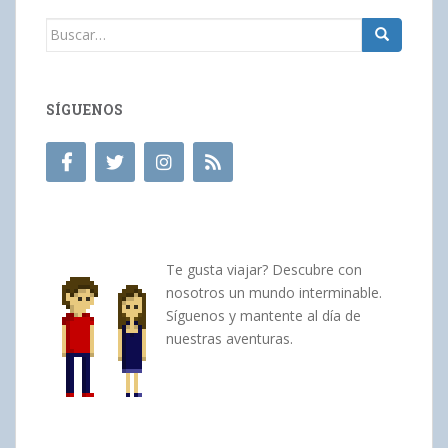
Buscar:
SÍGUENOS
Te gusta viajar? Descubre con
nosotros un mundo interminable.
Síguenos y mantente al día de
nuestras aventuras.