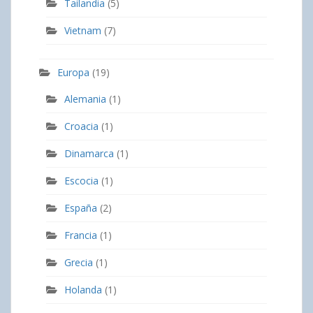
Tailandia
(5)
Vietnam
(7)
Europa
(19)
Alemania
(1)
Croacia
(1)
Dinamarca
(1)
Escocia
(1)
España
(2)
Francia
(1)
Grecia
(1)
Holanda
(1)