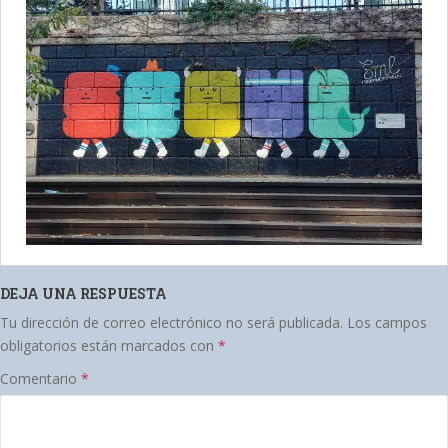
DEJA UNA RESPUESTA
Tu dirección de correo electrónico no será publicada.
Los campos
obligatorios están marcados con
*
Comentario
*