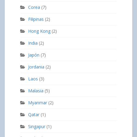
Corea
(7)
Filipinas
(2)
Hong Kong
(2)
India
(2)
Japón
(7)
Jordania
(2)
Laos
(3)
Malasia
(5)
Myanmar
(2)
Qatar
(1)
Singapur
(1)