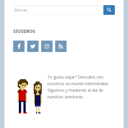
Buscar:
SÍGUENOS
Te gusta viajar? Descubre con
nosotros un mundo interminable.
Síguenos y mantente al día de
nuestras aventuras.