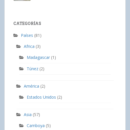
CATEGORÍAS
Países
(81)
Africa
(3)
Madagascar
(1)
Túnez
(2)
América
(2)
Estados Unidos
(2)
Asia
(57)
Camboya
(5)