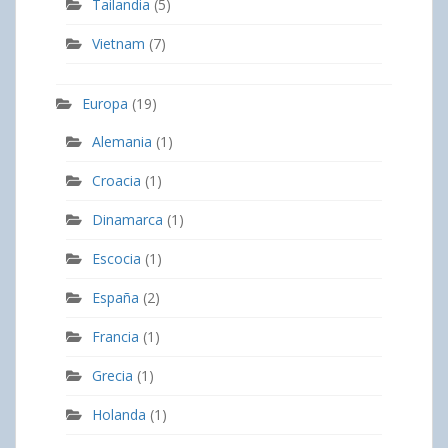
Tailandia
(5)
Vietnam
(7)
Europa
(19)
Alemania
(1)
Croacia
(1)
Dinamarca
(1)
Escocia
(1)
España
(2)
Francia
(1)
Grecia
(1)
Holanda
(1)