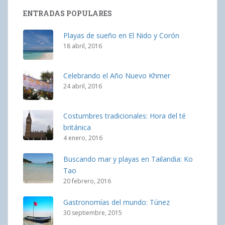
ENTRADAS POPULARES
Playas de sueño en El Nido y Corón
18 abril, 2016
Celebrando el Año Nuevo Khmer
24 abril, 2016
Costumbres tradicionales: Hora del té
británica
4 enero, 2016
Buscando mar y playas en Tailandia: Ko
Tao
20 febrero, 2016
Gastronomías del mundo: Túnez
30 septiembre, 2015