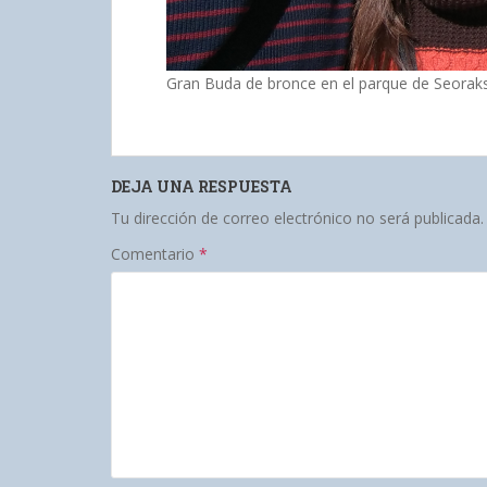
Gran Buda de bronce en el parque de Seorak
DEJA UNA RESPUESTA
Tu dirección de correo electrónico no será publicada.
Comentario
*