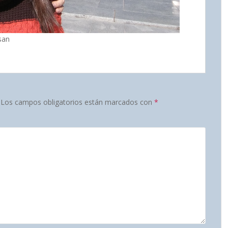
san
Los campos obligatorios están marcados con
*