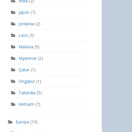
India
(2)
Japón
(7)
Jordania
(2)
Laos
(3)
Malasia
(5)
Myanmar
(2)
Qatar
(1)
Singapur
(1)
Tailandia
(5)
Vietnam
(7)
Europa
(19)