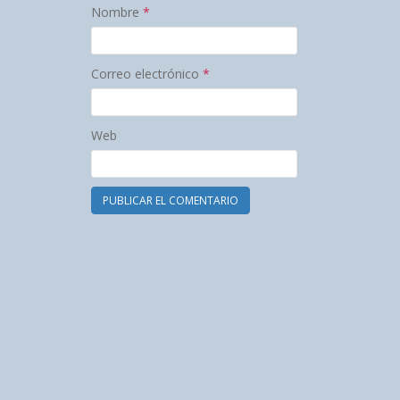
Nombre
*
Correo electrónico
*
Web