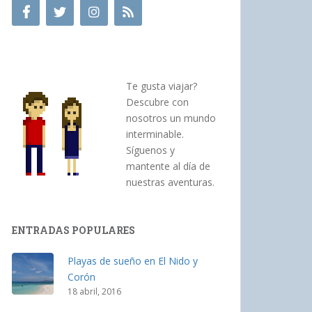
Te gusta viajar?
Descubre con
nosotros un mundo
interminable.
Síguenos y
mantente al día de
nuestras aventuras.
ENTRADAS POPULARES
Playas de sueño en El Nido y
Corón
18 abril, 2016