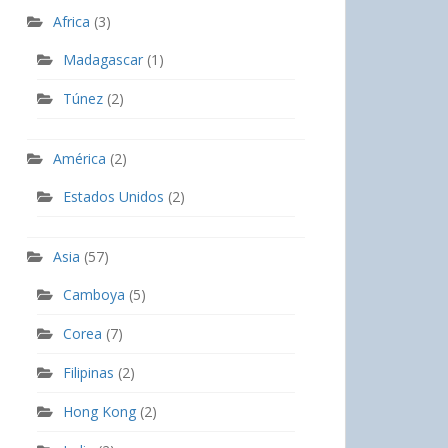
Africa
(3)
Madagascar
(1)
Túnez
(2)
América
(2)
Estados Unidos
(2)
Asia
(57)
Camboya
(5)
Corea
(7)
Filipinas
(2)
Hong Kong
(2)