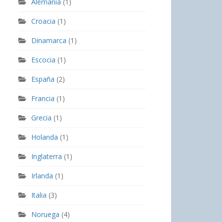
Alemania
(1)
Croacia
(1)
Dinamarca
(1)
Escocia
(1)
España
(2)
Francia
(1)
Grecia
(1)
Holanda
(1)
Inglaterra
(1)
Irlanda
(1)
Italia
(3)
Noruega
(4)