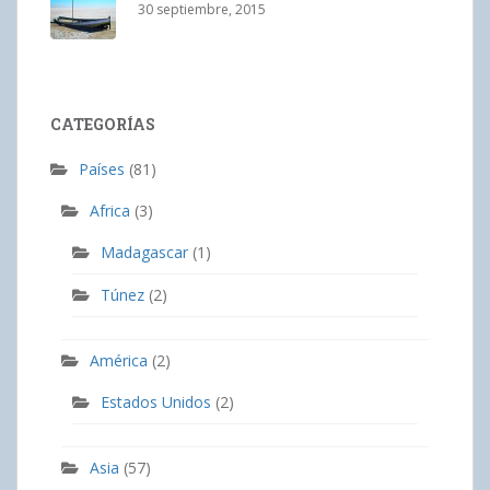
30 septiembre, 2015
CATEGORÍAS
Países
(81)
Africa
(3)
Madagascar
(1)
Túnez
(2)
América
(2)
Estados Unidos
(2)
Asia
(57)