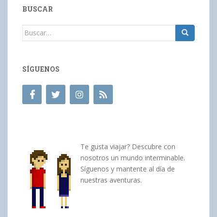
BUSCAR
Buscar:
SÍGUENOS
Te gusta viajar? Descubre con
nosotros un mundo interminable.
Síguenos y mantente al día de
nuestras aventuras.