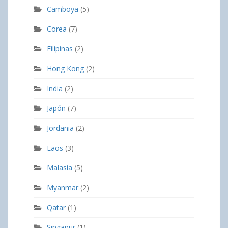
Camboya
(5)
Corea
(7)
Filipinas
(2)
Hong Kong
(2)
India
(2)
Japón
(7)
Jordania
(2)
Laos
(3)
Malasia
(5)
Myanmar
(2)
Qatar
(1)
Singapur
(1)