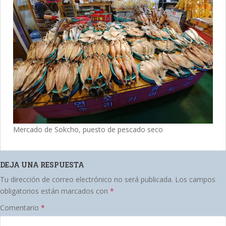
Mercado de Sokcho, puesto de pescado seco
DEJA UNA RESPUESTA
Tu dirección de correo electrónico no será publicada.
Los campos
obligatorios están marcados con
*
Comentario
*