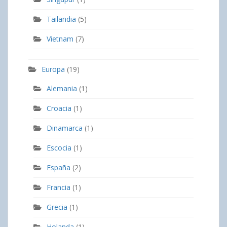
Tailandia
(5)
Vietnam
(7)
Europa
(19)
Alemania
(1)
Croacia
(1)
Dinamarca
(1)
Escocia
(1)
España
(2)
Francia
(1)
Grecia
(1)
Holanda
(1)