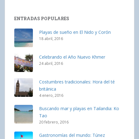
ENTRADAS POPULARES
Playas de sueño en El Nido y Corón
18 abril, 2016
Celebrando el Año Nuevo Khmer
24 abril, 2016
Costumbres tradicionales: Hora del té
británica
4 enero, 2016
Buscando mar y playas en Tailandia: Ko
Tao
20 febrero, 2016
Gastronomías del mundo: Túnez