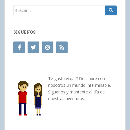
Buscar:
SÍGUENOS
Te gusta viajar? Descubre con
nosotros un mundo interminable.
Síguenos y mantente al día de
nuestras aventuras.