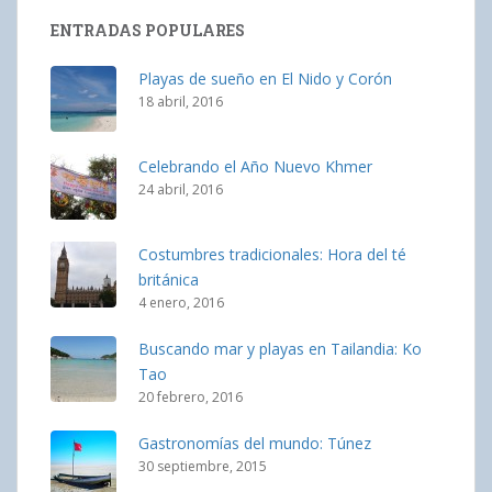
ENTRADAS POPULARES
Playas de sueño en El Nido y Corón
18 abril, 2016
Celebrando el Año Nuevo Khmer
24 abril, 2016
Costumbres tradicionales: Hora del té
británica
4 enero, 2016
Buscando mar y playas en Tailandia: Ko
Tao
20 febrero, 2016
Gastronomías del mundo: Túnez
30 septiembre, 2015