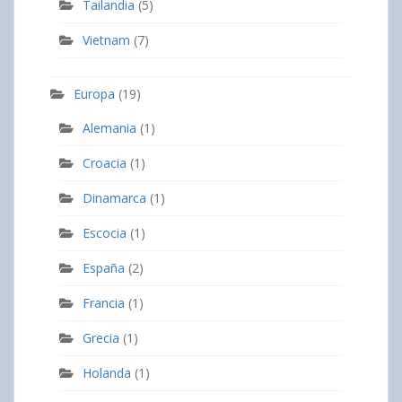
Tailandia
(5)
Vietnam
(7)
Europa
(19)
Alemania
(1)
Croacia
(1)
Dinamarca
(1)
Escocia
(1)
España
(2)
Francia
(1)
Grecia
(1)
Holanda
(1)