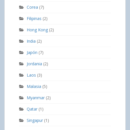
Corea
(7)
Filipinas
(2)
Hong Kong
(2)
India
(2)
Japón
(7)
Jordania
(2)
Laos
(3)
Malasia
(5)
Myanmar
(2)
Qatar
(1)
Singapur
(1)