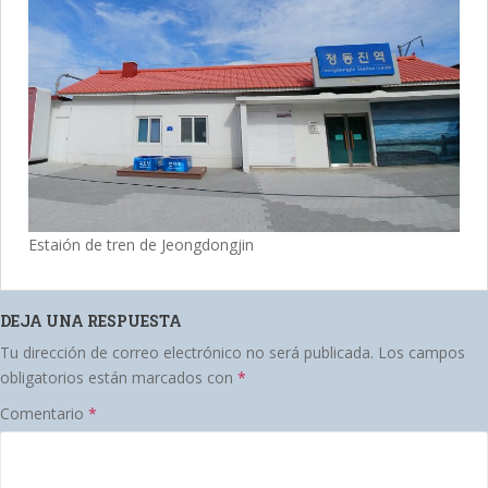
Estaión de tren de Jeongdongjin
DEJA UNA RESPUESTA
Tu dirección de correo electrónico no será publicada.
Los campos
obligatorios están marcados con
*
Comentario
*