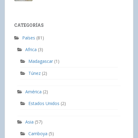
CATEGORÍAS
Países
(81)
Africa
(3)
Madagascar
(1)
Túnez
(2)
América
(2)
Estados Unidos
(2)
Asia
(57)
Camboya
(5)