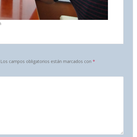
n
Los campos obligatorios están marcados con
*