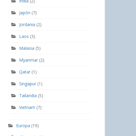
India
(2)
Japón
(7)
Jordania
(2)
Laos
(3)
Malasia
(5)
Myanmar
(2)
Qatar
(1)
Singapur
(1)
Tailandia
(5)
Vietnam
(7)
Europa
(19)