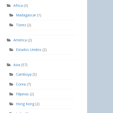
Africa
(3)
Madagascar
(1)
Túnez
(2)
América
(2)
Estados Unidos
(2)
Asia
(57)
Camboya
(5)
Corea
(7)
Filipinas
(2)
Hong Kong
(2)