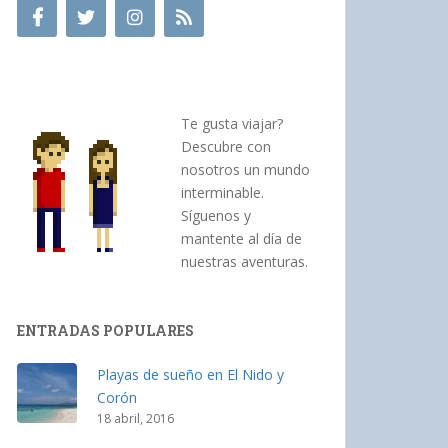
Te gusta viajar?
Descubre con
nosotros un mundo
interminable.
Síguenos y
mantente al día de
nuestras aventuras.
ENTRADAS POPULARES
Playas de sueño en El Nido y
Corón
18 abril, 2016