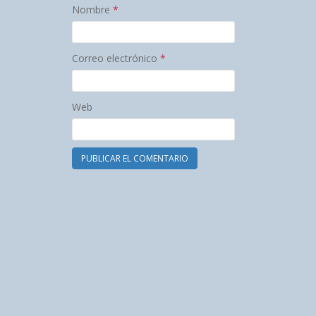
Nombre
*
Correo electrónico
*
Web