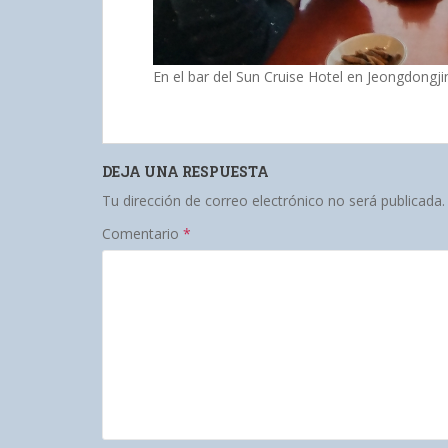
En el bar del Sun Cruise Hotel en Jeongdongji
DEJA UNA RESPUESTA
Tu dirección de correo electrónico no será publicada.
Comentario
*