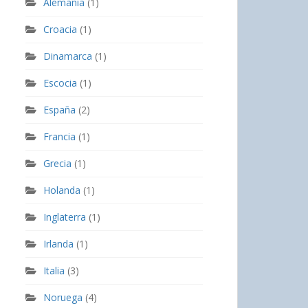
Alemania
(1)
Croacia
(1)
Dinamarca
(1)
Escocia
(1)
España
(2)
Francia
(1)
Grecia
(1)
Holanda
(1)
Inglaterra
(1)
Irlanda
(1)
Italia
(3)
Noruega
(4)