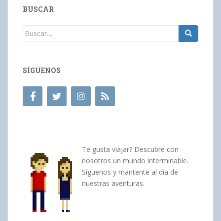
BUSCAR
Buscar:
SÍGUENOS
Te gusta viajar? Descubre con
nosotros un mundo interminable.
Síguenos y mantente al día de
nuestras aventuras.