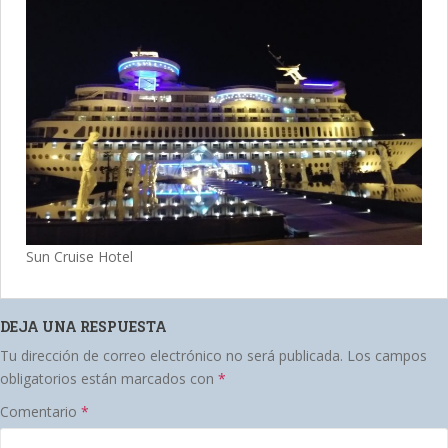
Sun Cruise Hotel
DEJA UNA RESPUESTA
Tu dirección de correo electrónico no será publicada.
Los campos
obligatorios están marcados con
*
Comentario
*