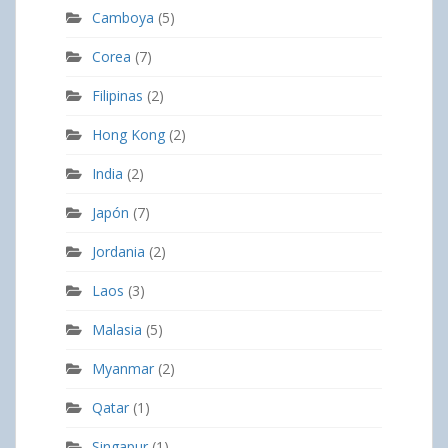
Camboya
(5)
Corea
(7)
Filipinas
(2)
Hong Kong
(2)
India
(2)
Japón
(7)
Jordania
(2)
Laos
(3)
Malasia
(5)
Myanmar
(2)
Qatar
(1)
Singapur
(1)