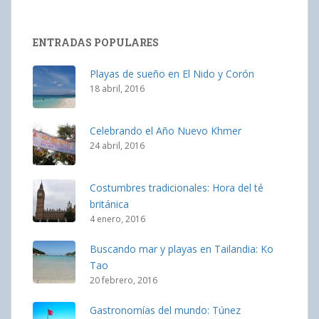
ENTRADAS POPULARES
Playas de sueño en El Nido y Corón
18 abril, 2016
Celebrando el Año Nuevo Khmer
24 abril, 2016
Costumbres tradicionales: Hora del té
británica
4 enero, 2016
Buscando mar y playas en Tailandia: Ko
Tao
20 febrero, 2016
Gastronomías del mundo: Túnez