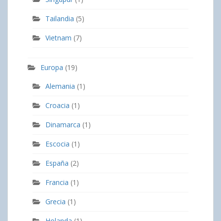
Tailandia
(5)
Vietnam
(7)
Europa
(19)
Alemania
(1)
Croacia
(1)
Dinamarca
(1)
Escocia
(1)
España
(2)
Francia
(1)
Grecia
(1)
Holanda
(1)