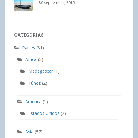
30 septiembre, 2015
CATEGORÍAS
Países
(81)
Africa
(3)
Madagascar
(1)
Túnez
(2)
América
(2)
Estados Unidos
(2)
Asia
(57)