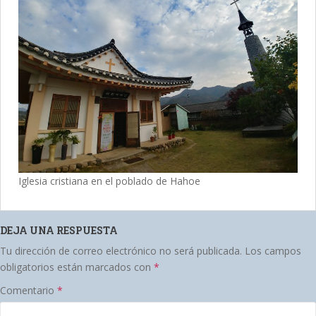
Iglesia cristiana en el poblado de Hahoe
DEJA UNA RESPUESTA
Tu dirección de correo electrónico no será publicada.
Los campos
obligatorios están marcados con
*
Comentario
*