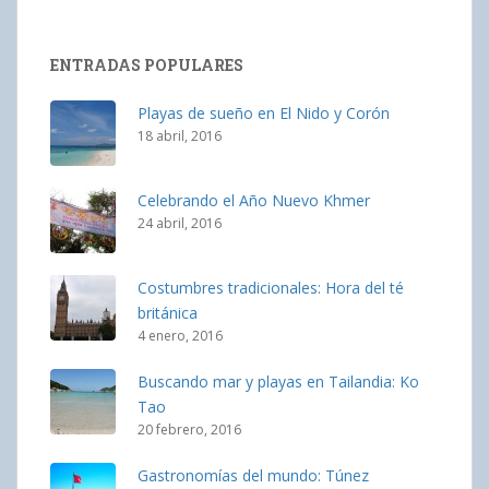
ENTRADAS POPULARES
Playas de sueño en El Nido y Corón
18 abril, 2016
Celebrando el Año Nuevo Khmer
24 abril, 2016
Costumbres tradicionales: Hora del té
británica
4 enero, 2016
Buscando mar y playas en Tailandia: Ko
Tao
20 febrero, 2016
Gastronomías del mundo: Túnez