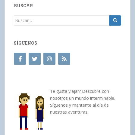
BUSCAR
Buscar:
SÍGUENOS
Te gusta viajar? Descubre con
nosotros un mundo interminable.
Síguenos y mantente al día de
nuestras aventuras.