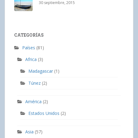
30 septiembre, 2015
CATEGORÍAS
Países
(81)
Africa
(3)
Madagascar
(1)
Túnez
(2)
América
(2)
Estados Unidos
(2)
Asia
(57)