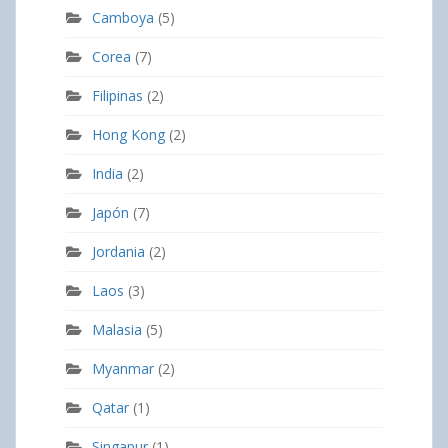
Camboya
(5)
Corea
(7)
Filipinas
(2)
Hong Kong
(2)
India
(2)
Japón
(7)
Jordania
(2)
Laos
(3)
Malasia
(5)
Myanmar
(2)
Qatar
(1)
Singapur
(1)