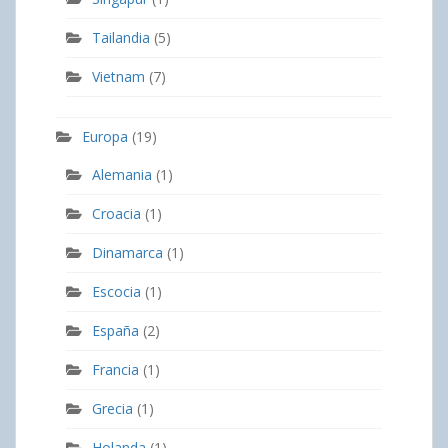
Tailandia
(5)
Vietnam
(7)
Europa
(19)
Alemania
(1)
Croacia
(1)
Dinamarca
(1)
Escocia
(1)
España
(2)
Francia
(1)
Grecia
(1)
Holanda
(1)