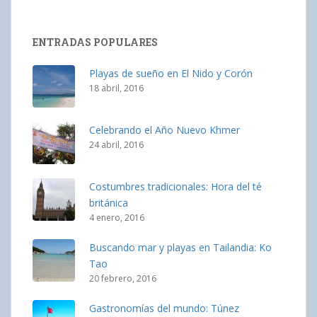
ENTRADAS POPULARES
Playas de sueño en El Nido y Corón
18 abril, 2016
Celebrando el Año Nuevo Khmer
24 abril, 2016
Costumbres tradicionales: Hora del té
británica
4 enero, 2016
Buscando mar y playas en Tailandia: Ko
Tao
20 febrero, 2016
Gastronomías del mundo: Túnez