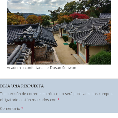
Academia confuciana de Dosan Seowon
DEJA UNA RESPUESTA
Tu dirección de correo electrónico no será publicada.
Los campos
obligatorios están marcados con
*
Comentario
*