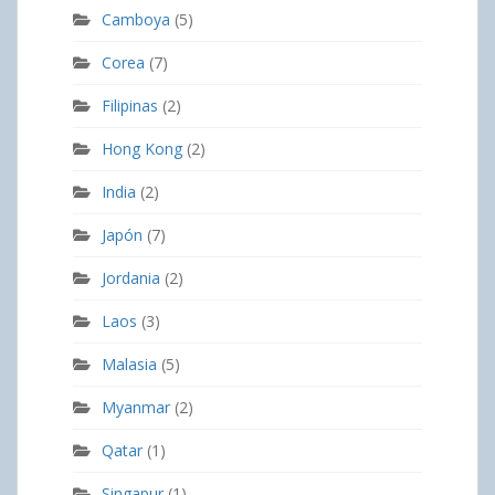
Camboya
(5)
Corea
(7)
Filipinas
(2)
Hong Kong
(2)
India
(2)
Japón
(7)
Jordania
(2)
Laos
(3)
Malasia
(5)
Myanmar
(2)
Qatar
(1)
Singapur
(1)