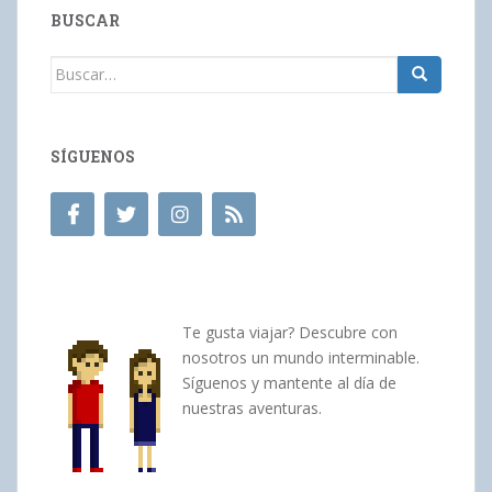
BUSCAR
Buscar:
SÍGUENOS
Te gusta viajar? Descubre con
nosotros un mundo interminable.
Síguenos y mantente al día de
nuestras aventuras.