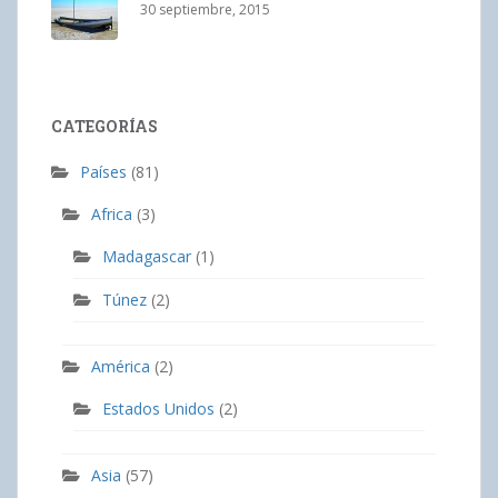
30 septiembre, 2015
CATEGORÍAS
Países
(81)
Africa
(3)
Madagascar
(1)
Túnez
(2)
América
(2)
Estados Unidos
(2)
Asia
(57)