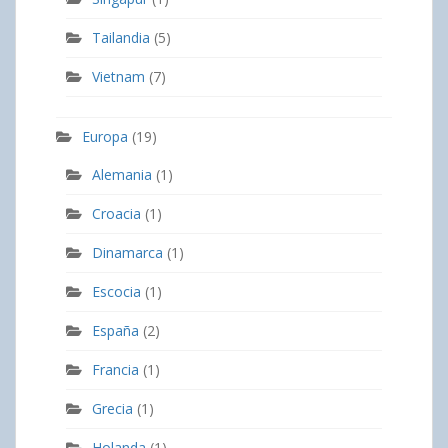
Tailandia
(5)
Vietnam
(7)
Europa
(19)
Alemania
(1)
Croacia
(1)
Dinamarca
(1)
Escocia
(1)
España
(2)
Francia
(1)
Grecia
(1)
Holanda
(1)