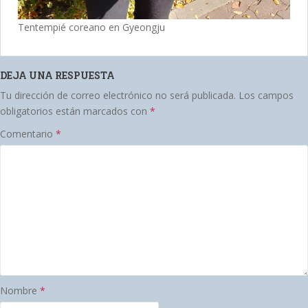
Tentempié coreano en Gyeongju
DEJA UNA RESPUESTA
Tu dirección de correo electrónico no será publicada.
Los campos
obligatorios están marcados con
*
Comentario
*
Nombre
*