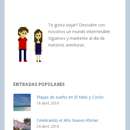
Te gusta viajar? Descubre con
nosotros un mundo interminable.
Síguenos y mantente al día de
nuestras aventuras.
ENTRADAS POPULARES
Playas de sueño en El Nido y Corón
18 abril, 2016
Celebrando el Año Nuevo Khmer
24 abril, 2016