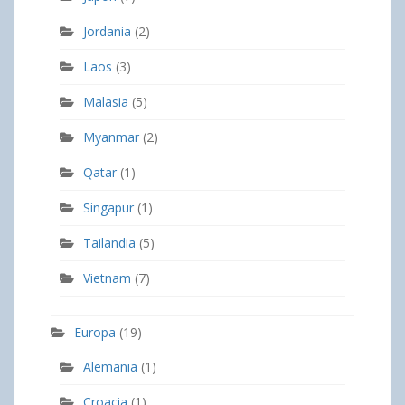
Jordania
(2)
Laos
(3)
Malasia
(5)
Myanmar
(2)
Qatar
(1)
Singapur
(1)
Tailandia
(5)
Vietnam
(7)
Europa
(19)
Alemania
(1)
Croacia
(1)