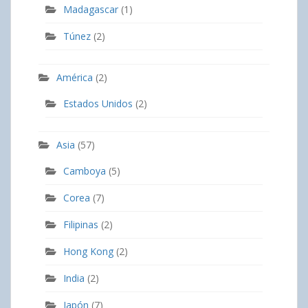
Madagascar
(1)
Túnez
(2)
América
(2)
Estados Unidos
(2)
Asia
(57)
Camboya
(5)
Corea
(7)
Filipinas
(2)
Hong Kong
(2)
India
(2)
Japón
(7)