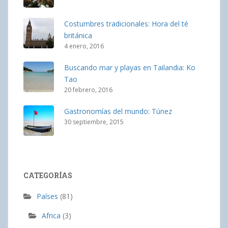
Costumbres tradicionales: Hora del té
británica
4 enero, 2016
Buscando mar y playas en Tailandia: Ko
Tao
20 febrero, 2016
Gastronomías del mundo: Túnez
30 septiembre, 2015
CATEGORÍAS
Países
(81)
Africa
(3)