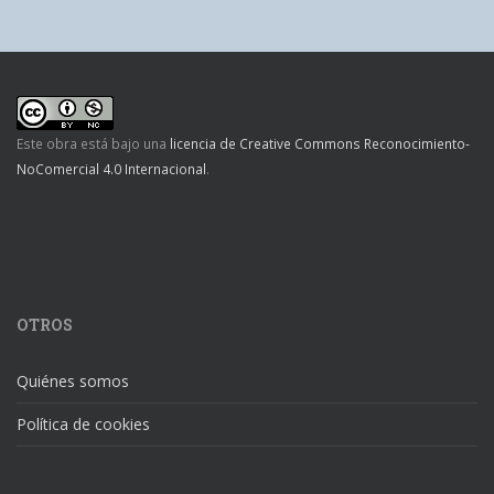
Este obra está bajo una
licencia de Creative Commons Reconocimiento-
NoComercial 4.0 Internacional
.
OTROS
Quiénes somos
Política de cookies