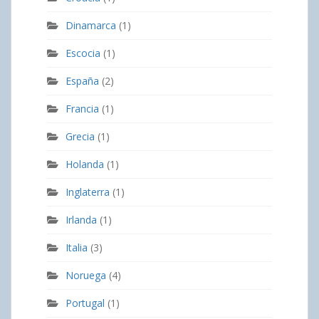
Dinamarca
(1)
Escocia
(1)
España
(2)
Francia
(1)
Grecia
(1)
Holanda
(1)
Inglaterra
(1)
Irlanda
(1)
Italia
(3)
Noruega
(4)
Portugal
(1)