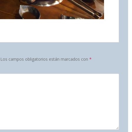
Los campos obligatorios están marcados con
*