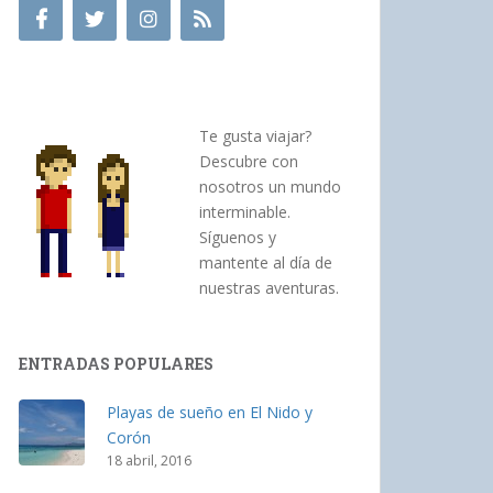
Te gusta viajar?
Descubre con
nosotros un mundo
interminable.
Síguenos y
mantente al día de
nuestras aventuras.
ENTRADAS POPULARES
Playas de sueño en El Nido y
Corón
18 abril, 2016