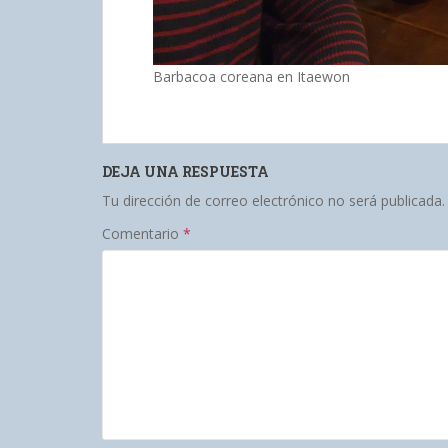
Barbacoa coreana en Itaewon
DEJA UNA RESPUESTA
Tu dirección de correo electrónico no será publicada.
Comentario
*