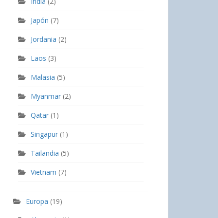
India
(2)
Japón
(7)
Jordania
(2)
Laos
(3)
Malasia
(5)
Myanmar
(2)
Qatar
(1)
Singapur
(1)
Tailandia
(5)
Vietnam
(7)
Europa
(19)