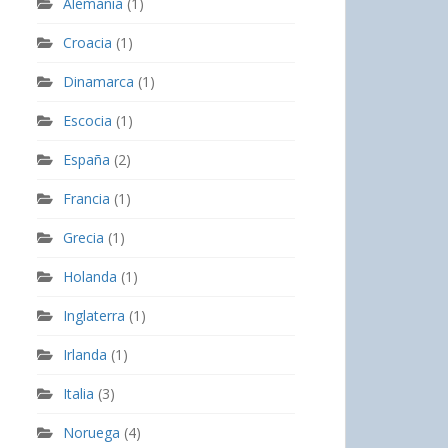
Alemania
(1)
Croacia
(1)
Dinamarca
(1)
Escocia
(1)
España
(2)
Francia
(1)
Grecia
(1)
Holanda
(1)
Inglaterra
(1)
Irlanda
(1)
Italia
(3)
Noruega
(4)