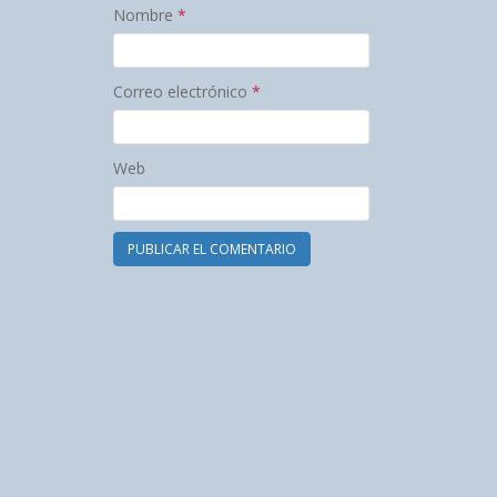
Nombre
*
Correo electrónico
*
Web