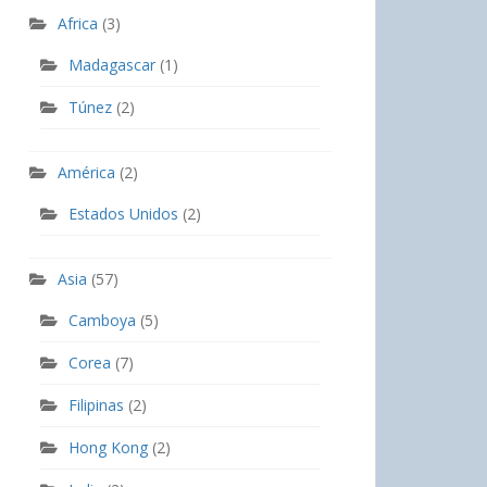
Africa
(3)
Madagascar
(1)
Túnez
(2)
América
(2)
Estados Unidos
(2)
Asia
(57)
Camboya
(5)
Corea
(7)
Filipinas
(2)
Hong Kong
(2)