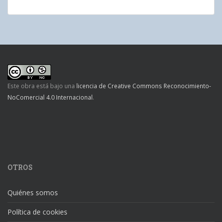
Este obra está bajo una
licencia de Creative Commons Reconocimiento-
NoComercial 4.0 Internacional
.
OTROS
Quiénes somos
Política de cookies