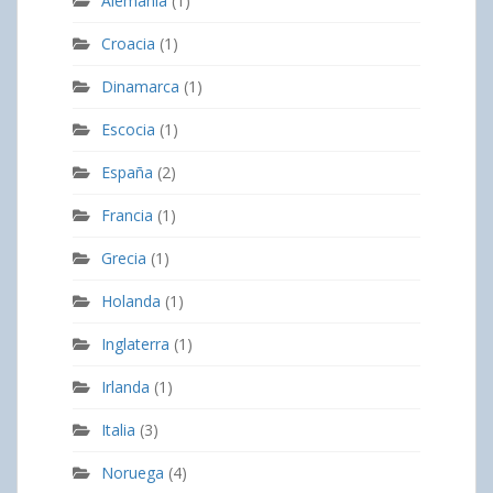
Alemania
(1)
Croacia
(1)
Dinamarca
(1)
Escocia
(1)
España
(2)
Francia
(1)
Grecia
(1)
Holanda
(1)
Inglaterra
(1)
Irlanda
(1)
Italia
(3)
Noruega
(4)