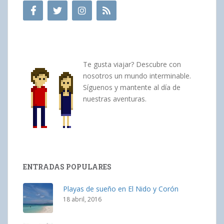
Te gusta viajar? Descubre con
nosotros un mundo interminable.
Síguenos y mantente al día de
nuestras aventuras.
ENTRADAS POPULARES
Playas de sueño en El Nido y Corón
18 abril, 2016