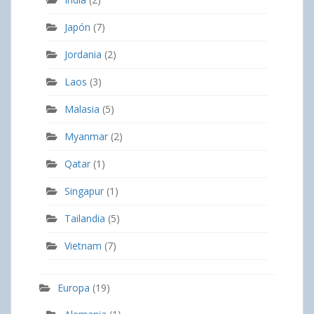
Japón
(7)
Jordania
(2)
Laos
(3)
Malasia
(5)
Myanmar
(2)
Qatar
(1)
Singapur
(1)
Tailandia
(5)
Vietnam
(7)
Europa
(19)