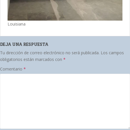
Louisiana
DEJA UNA RESPUESTA
Tu dirección de correo electrónico no será publicada.
Los campos
obligatorios están marcados con
*
Comentario
*