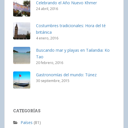
Celebrando el Año Nuevo Khmer
24 abril, 2016
Costumbres tradicionales: Hora del té
británica
4 enero, 2016
Buscando mar y playas en Tailandia: Ko
Tao
20 febrero, 2016
Gastronomías del mundo: Túnez
30 septiembre, 2015
CATEGORÍAS
Países
(81)