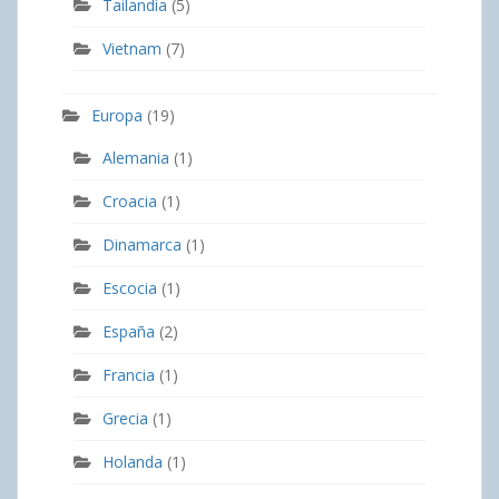
Tailandia
(5)
Vietnam
(7)
Europa
(19)
Alemania
(1)
Croacia
(1)
Dinamarca
(1)
Escocia
(1)
España
(2)
Francia
(1)
Grecia
(1)
Holanda
(1)