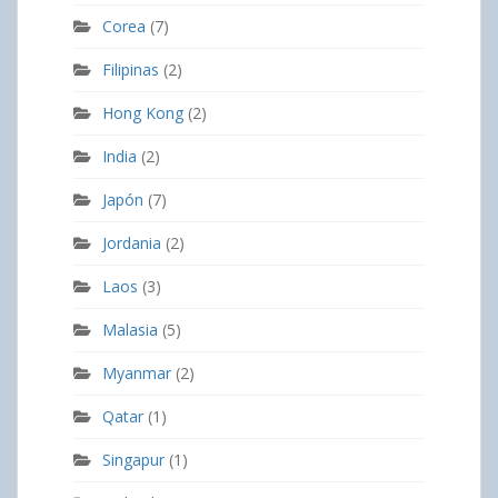
Corea
(7)
Filipinas
(2)
Hong Kong
(2)
India
(2)
Japón
(7)
Jordania
(2)
Laos
(3)
Malasia
(5)
Myanmar
(2)
Qatar
(1)
Singapur
(1)