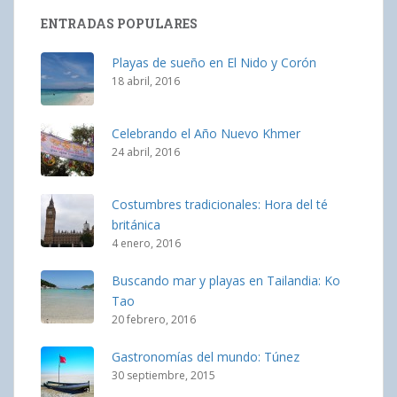
ENTRADAS POPULARES
Playas de sueño en El Nido y Corón
18 abril, 2016
Celebrando el Año Nuevo Khmer
24 abril, 2016
Costumbres tradicionales: Hora del té
británica
4 enero, 2016
Buscando mar y playas en Tailandia: Ko
Tao
20 febrero, 2016
Gastronomías del mundo: Túnez
30 septiembre, 2015