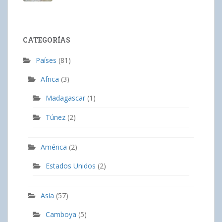
CATEGORÍAS
Países
(81)
Africa
(3)
Madagascar
(1)
Túnez
(2)
América
(2)
Estados Unidos
(2)
Asia
(57)
Camboya
(5)