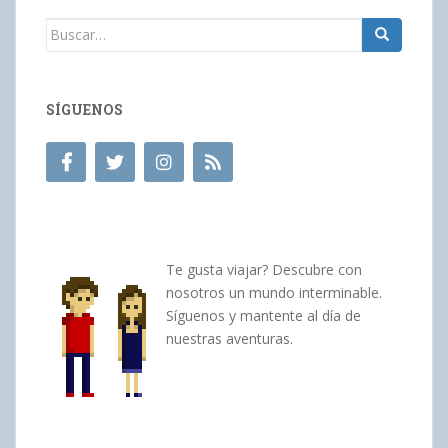
Buscar:
SÍGUENOS
Te gusta viajar? Descubre con
nosotros un mundo interminable.
Síguenos y mantente al día de
nuestras aventuras.