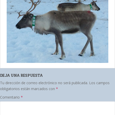
DEJA UNA RESPUESTA
Tu dirección de correo electrónico no será publicada.
Los campos
obligatorios están marcados con
*
Comentario
*