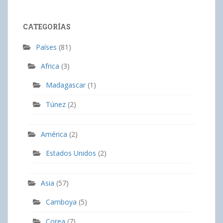
CATEGORÍAS
Países
(81)
Africa
(3)
Madagascar
(1)
Túnez
(2)
América
(2)
Estados Unidos
(2)
Asia
(57)
Camboya
(5)
Corea
(7)