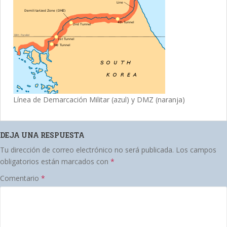
Línea de Demarcación Militar (azul) y DMZ (naranja)
DEJA UNA RESPUESTA
Tu dirección de correo electrónico no será publicada.
Los campos
obligatorios están marcados con
*
Comentario
*