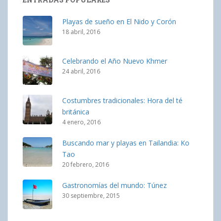
Playas de sueño en El Nido y Corón
18 abril, 2016
Celebrando el Año Nuevo Khmer
24 abril, 2016
Costumbres tradicionales: Hora del té
británica
4 enero, 2016
Buscando mar y playas en Tailandia: Ko
Tao
20 febrero, 2016
Gastronomías del mundo: Túnez
30 septiembre, 2015