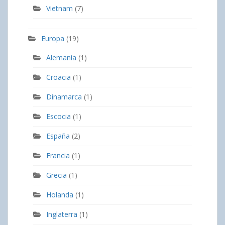
Vietnam
(7)
Europa
(19)
Alemania
(1)
Croacia
(1)
Dinamarca
(1)
Escocia
(1)
España
(2)
Francia
(1)
Grecia
(1)
Holanda
(1)
Inglaterra
(1)