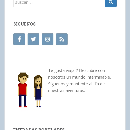
Buscar:
SÍGUENOS
Te gusta viajar? Descubre con
nosotros un mundo interminable.
Síguenos y mantente al día de
nuestras aventuras.
ENTRADAS POPULARES