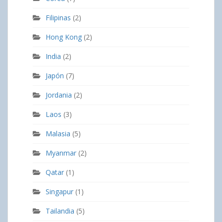
Filipinas
(2)
Hong Kong
(2)
India
(2)
Japón
(7)
Jordania
(2)
Laos
(3)
Malasia
(5)
Myanmar
(2)
Qatar
(1)
Singapur
(1)
Tailandia
(5)