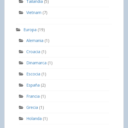
Tailandia
(5)
Vietnam
(7)
Europa
(19)
Alemania
(1)
Croacia
(1)
Dinamarca
(1)
Escocia
(1)
España
(2)
Francia
(1)
Grecia
(1)
Holanda
(1)