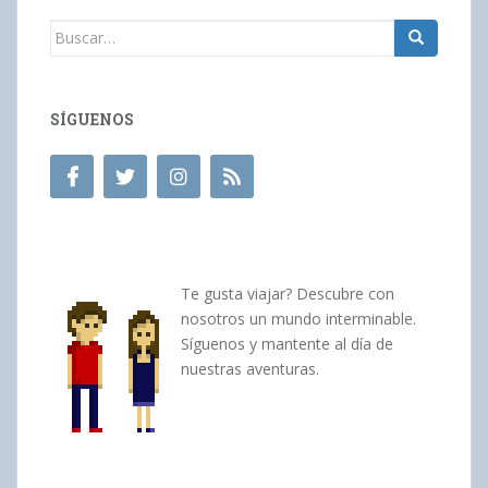
Buscar:
SÍGUENOS
Te gusta viajar? Descubre con
nosotros un mundo interminable.
Síguenos y mantente al día de
nuestras aventuras.