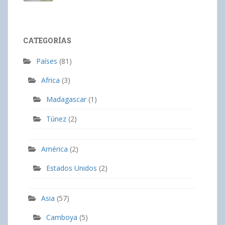
CATEGORÍAS
Países
(81)
Africa
(3)
Madagascar
(1)
Túnez
(2)
América
(2)
Estados Unidos
(2)
Asia
(57)
Camboya
(5)