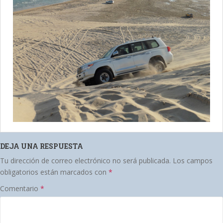
DEJA UNA RESPUESTA
Tu dirección de correo electrónico no será publicada.
Los campos
obligatorios están marcados con
*
Comentario
*