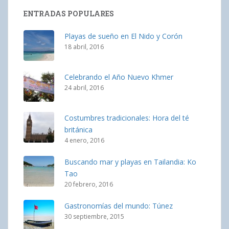
ENTRADAS POPULARES
Playas de sueño en El Nido y Corón
18 abril, 2016
Celebrando el Año Nuevo Khmer
24 abril, 2016
Costumbres tradicionales: Hora del té
británica
4 enero, 2016
Buscando mar y playas en Tailandia: Ko
Tao
20 febrero, 2016
Gastronomías del mundo: Túnez
30 septiembre, 2015