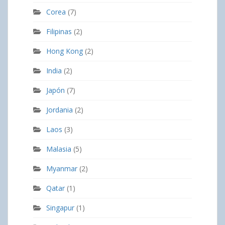
Corea
(7)
Filipinas
(2)
Hong Kong
(2)
India
(2)
Japón
(7)
Jordania
(2)
Laos
(3)
Malasia
(5)
Myanmar
(2)
Qatar
(1)
Singapur
(1)