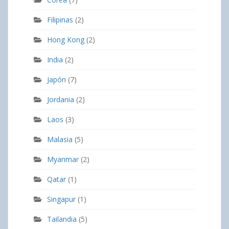
Filipinas
(2)
Hong Kong
(2)
India
(2)
Japón
(7)
Jordania
(2)
Laos
(3)
Malasia
(5)
Myanmar
(2)
Qatar
(1)
Singapur
(1)
Tailandia
(5)