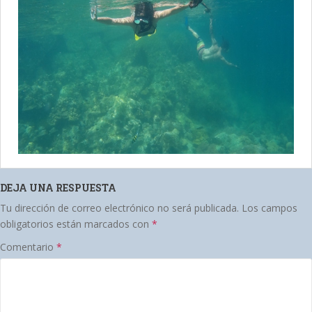
DEJA UNA RESPUESTA
Tu dirección de correo electrónico no será publicada.
Los campos
obligatorios están marcados con
*
Comentario
*