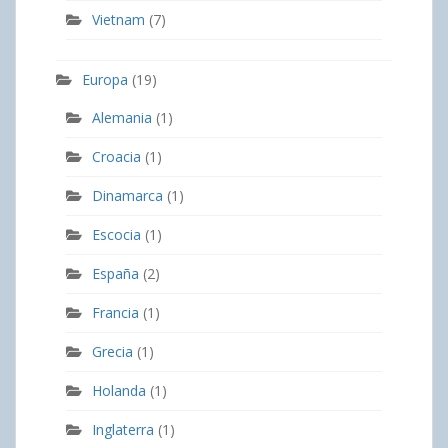
Vietnam
(7)
Europa
(19)
Alemania
(1)
Croacia
(1)
Dinamarca
(1)
Escocia
(1)
España
(2)
Francia
(1)
Grecia
(1)
Holanda
(1)
Inglaterra
(1)