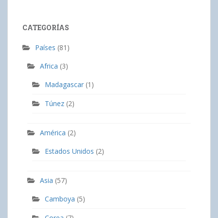
CATEGORÍAS
Países
(81)
Africa
(3)
Madagascar
(1)
Túnez
(2)
América
(2)
Estados Unidos
(2)
Asia
(57)
Camboya
(5)
Corea
(7)