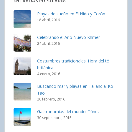
ENTRADAS POPULARES
Playas de sueño en El Nido y Corón
18 abril, 2016
Celebrando el Año Nuevo Khmer
24 abril, 2016
Costumbres tradicionales: Hora del té
británica
4 enero, 2016
Buscando mar y playas en Tailandia: Ko
Tao
20 febrero, 2016
Gastronomías del mundo: Túnez
30 septiembre, 2015