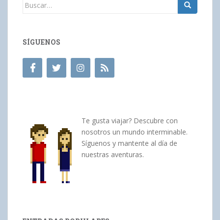
Buscar:
SÍGUENOS
Te gusta viajar? Descubre con
nosotros un mundo interminable.
Síguenos y mantente al día de
nuestras aventuras.