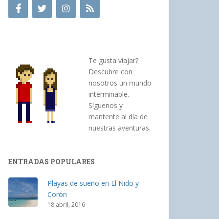
Te gusta viajar?
Descubre con
nosotros un mundo
interminable.
Síguenos y
mantente al día de
nuestras aventuras.
ENTRADAS POPULARES
Playas de sueño en El Nido y
Corón
18 abril, 2016