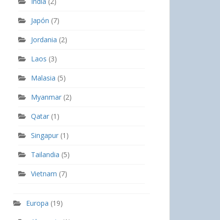
India
(2)
Japón
(7)
Jordania
(2)
Laos
(3)
Malasia
(5)
Myanmar
(2)
Qatar
(1)
Singapur
(1)
Tailandia
(5)
Vietnam
(7)
Europa
(19)