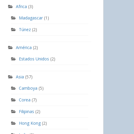
Africa
(3)
Madagascar
(1)
Túnez
(2)
América
(2)
Estados Unidos
(2)
Asia
(57)
Camboya
(5)
Corea
(7)
Filipinas
(2)
Hong Kong
(2)