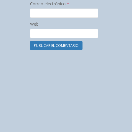
Correo electrónico
*
Web