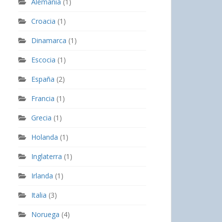
Alemania
(1)
Croacia
(1)
Dinamarca
(1)
Escocia
(1)
España
(2)
Francia
(1)
Grecia
(1)
Holanda
(1)
Inglaterra
(1)
Irlanda
(1)
Italia
(3)
Noruega
(4)