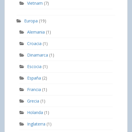
Vietnam
(7)
Europa
(19)
Alemania
(1)
Croacia
(1)
Dinamarca
(1)
Escocia
(1)
España
(2)
Francia
(1)
Grecia
(1)
Holanda
(1)
Inglaterra
(1)