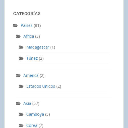
CATEGORÍAS
Países
(81)
Africa
(3)
Madagascar
(1)
Túnez
(2)
América
(2)
Estados Unidos
(2)
Asia
(57)
Camboya
(5)
Corea
(7)