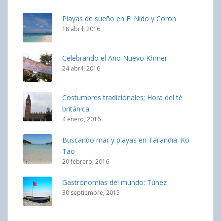
Playas de sueño en El Nido y Corón
18 abril, 2016
Celebrando el Año Nuevo Khmer
24 abril, 2016
Costumbres tradicionales: Hora del té
británica
4 enero, 2016
Buscando mar y playas en Tailandia: Ko
Tao
20 febrero, 2016
Gastronomías del mundo: Túnez
30 septiembre, 2015