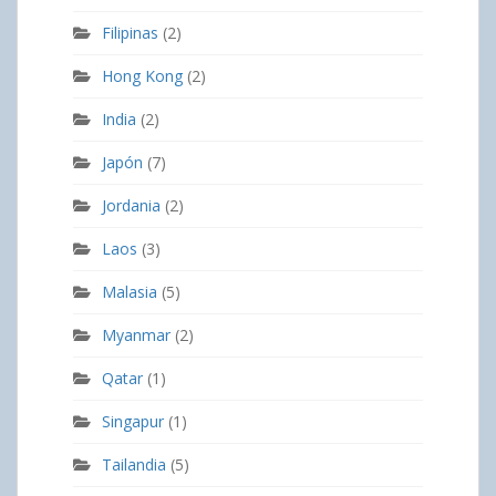
Filipinas
(2)
Hong Kong
(2)
India
(2)
Japón
(7)
Jordania
(2)
Laos
(3)
Malasia
(5)
Myanmar
(2)
Qatar
(1)
Singapur
(1)
Tailandia
(5)