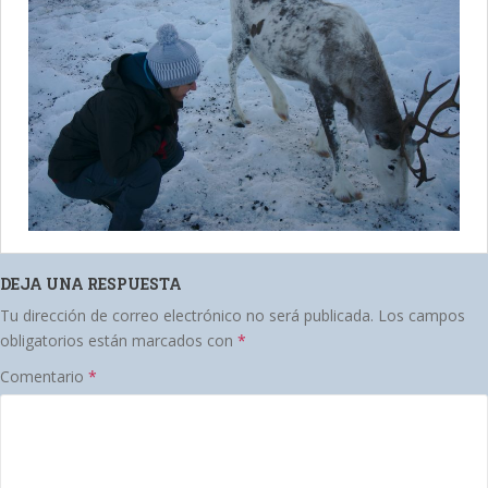
DEJA UNA RESPUESTA
Tu dirección de correo electrónico no será publicada.
Los campos
obligatorios están marcados con
*
Comentario
*