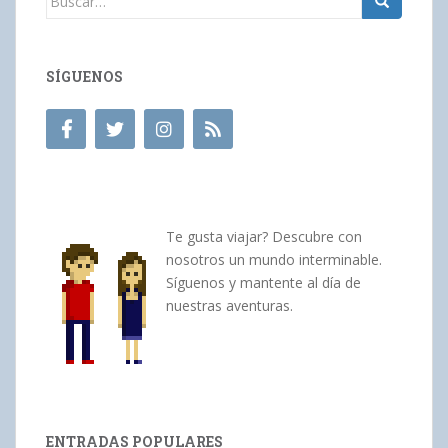
SÍGUENOS
Te gusta viajar? Descubre con
nosotros un mundo interminable.
Síguenos y mantente al día de
nuestras aventuras.
ENTRADAS POPULARES