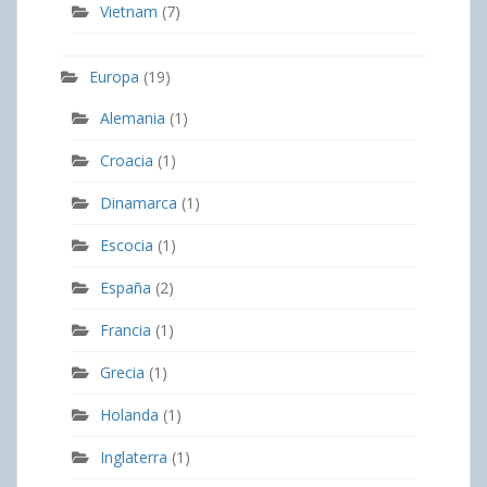
Vietnam
(7)
Europa
(19)
Alemania
(1)
Croacia
(1)
Dinamarca
(1)
Escocia
(1)
España
(2)
Francia
(1)
Grecia
(1)
Holanda
(1)
Inglaterra
(1)