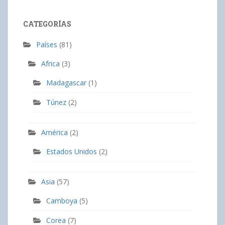
CATEGORÍAS
Países
(81)
Africa
(3)
Madagascar
(1)
Túnez
(2)
América
(2)
Estados Unidos
(2)
Asia
(57)
Camboya
(5)
Corea
(7)