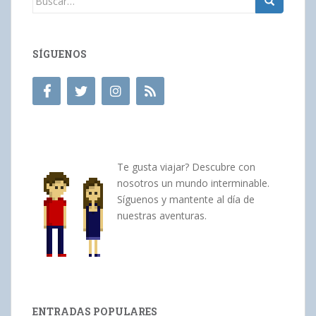
SÍGUENOS
Te gusta viajar? Descubre con
nosotros un mundo interminable.
Síguenos y mantente al día de
nuestras aventuras.
ENTRADAS POPULARES