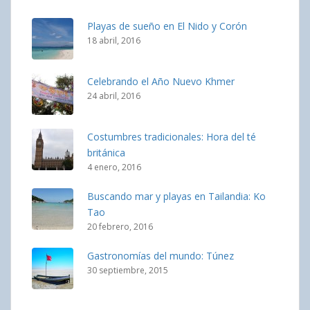
Playas de sueño en El Nido y Corón
18 abril, 2016
Celebrando el Año Nuevo Khmer
24 abril, 2016
Costumbres tradicionales: Hora del té
británica
4 enero, 2016
Buscando mar y playas en Tailandia: Ko
Tao
20 febrero, 2016
Gastronomías del mundo: Túnez
30 septiembre, 2015