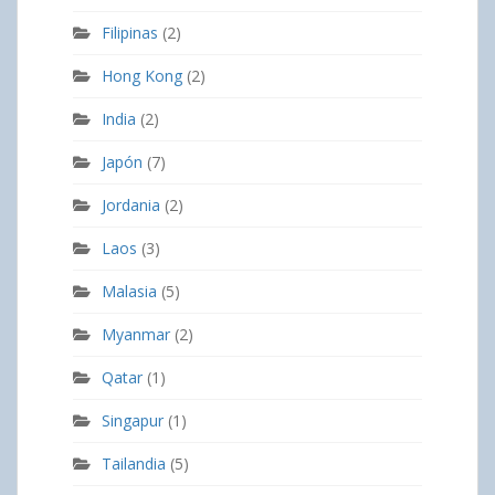
Filipinas
(2)
Hong Kong
(2)
India
(2)
Japón
(7)
Jordania
(2)
Laos
(3)
Malasia
(5)
Myanmar
(2)
Qatar
(1)
Singapur
(1)
Tailandia
(5)