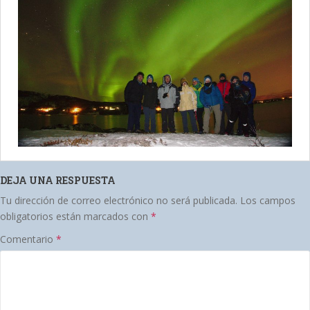
DEJA UNA RESPUESTA
Tu dirección de correo electrónico no será publicada.
Los campos
obligatorios están marcados con
*
Comentario
*