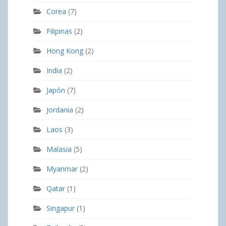
Corea
(7)
Filipinas
(2)
Hong Kong
(2)
India
(2)
Japón
(7)
Jordania
(2)
Laos
(3)
Malasia
(5)
Myanmar
(2)
Qatar
(1)
Singapur
(1)