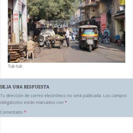
Tuk-tuk
DEJA UNA RESPUESTA
Tu dirección de correo electrónico no será publicada.
Los campos
obligatorios están marcados con
*
Comentario
*