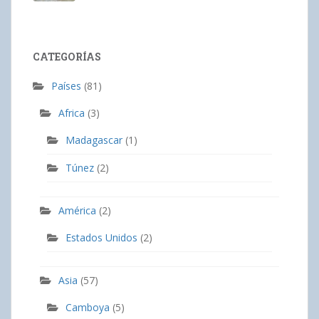
CATEGORÍAS
Países
(81)
Africa
(3)
Madagascar
(1)
Túnez
(2)
América
(2)
Estados Unidos
(2)
Asia
(57)
Camboya
(5)