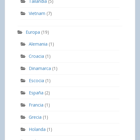
Tailandia
(5)
Vietnam
(7)
Europa
(19)
Alemania
(1)
Croacia
(1)
Dinamarca
(1)
Escocia
(1)
España
(2)
Francia
(1)
Grecia
(1)
Holanda
(1)