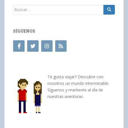
Buscar:
SÍGUENOS
Te gusta viajar? Descubre con
nosotros un mundo interminable.
Síguenos y mantente al día de
nuestras aventuras.