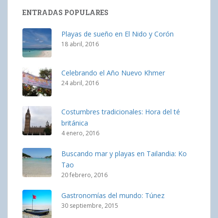
ENTRADAS POPULARES
Playas de sueño en El Nido y Corón
18 abril, 2016
Celebrando el Año Nuevo Khmer
24 abril, 2016
Costumbres tradicionales: Hora del té
británica
4 enero, 2016
Buscando mar y playas en Tailandia: Ko
Tao
20 febrero, 2016
Gastronomías del mundo: Túnez
30 septiembre, 2015