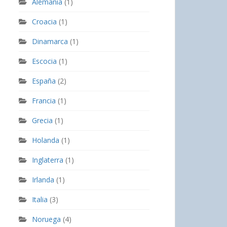
Alemania
(1)
Croacia
(1)
Dinamarca
(1)
Escocia
(1)
España
(2)
Francia
(1)
Grecia
(1)
Holanda
(1)
Inglaterra
(1)
Irlanda
(1)
Italia
(3)
Noruega
(4)