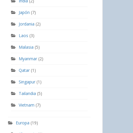
India
(2)
Japón
(7)
Jordania
(2)
Laos
(3)
Malasia
(5)
Myanmar
(2)
Qatar
(1)
Singapur
(1)
Tailandia
(5)
Vietnam
(7)
Europa
(19)