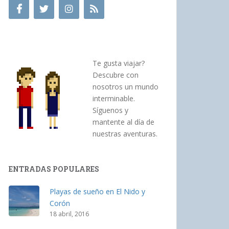
Te gusta viajar?
Descubre con
nosotros un mundo
interminable.
Síguenos y
mantente al día de
nuestras aventuras.
ENTRADAS POPULARES
Playas de sueño en El Nido y
Corón
18 abril, 2016