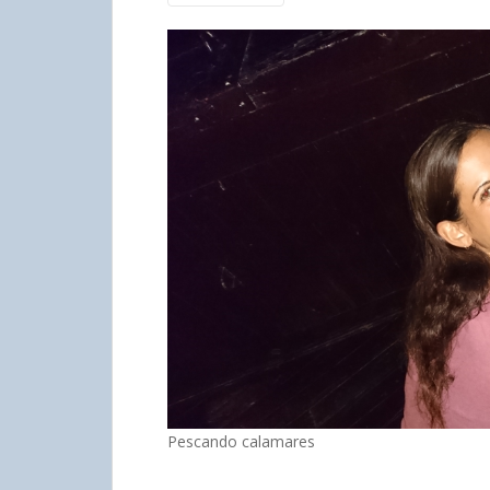
Pescando calamares