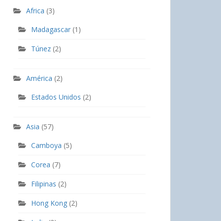
Africa
(3)
Madagascar
(1)
Túnez
(2)
América
(2)
Estados Unidos
(2)
Asia
(57)
Camboya
(5)
Corea
(7)
Filipinas
(2)
Hong Kong
(2)