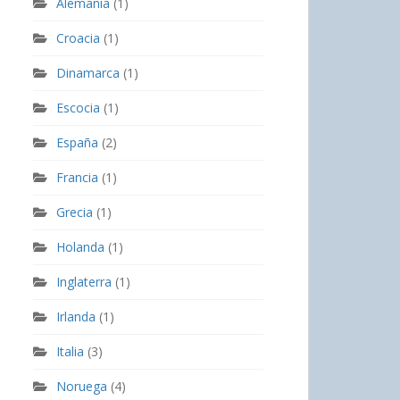
Alemania
(1)
Croacia
(1)
Dinamarca
(1)
Escocia
(1)
España
(2)
Francia
(1)
Grecia
(1)
Holanda
(1)
Inglaterra
(1)
Irlanda
(1)
Italia
(3)
Noruega
(4)