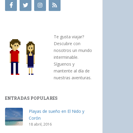
Te gusta viajar?
Descubre con
nosotros un mundo
interminable.
Síguenos y
mantente al día de
nuestras aventuras.
ENTRADAS POPULARES
Playas de sueño en El Nido y
Corón
18 abril, 2016