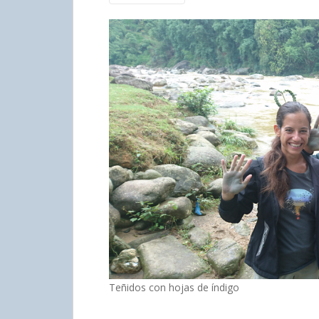
Teñidos con hojas de índigo