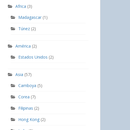
Africa
(3)
Madagascar
(1)
Túnez
(2)
América
(2)
Estados Unidos
(2)
Asia
(57)
Camboya
(5)
Corea
(7)
Filipinas
(2)
Hong Kong
(2)