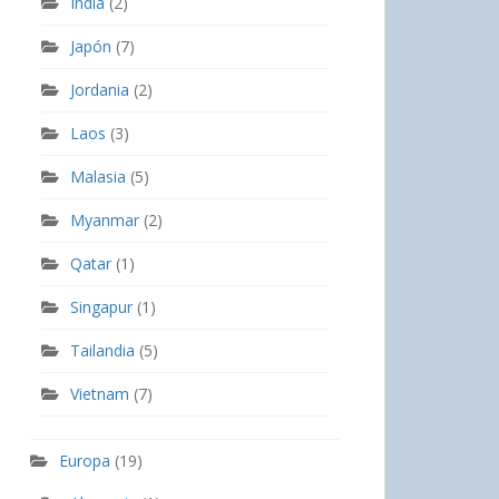
India
(2)
Japón
(7)
Jordania
(2)
Laos
(3)
Malasia
(5)
Myanmar
(2)
Qatar
(1)
Singapur
(1)
Tailandia
(5)
Vietnam
(7)
Europa
(19)