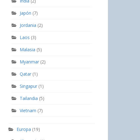
India
(2)
Japón
(7)
Jordania
(2)
Laos
(3)
Malasia
(5)
Myanmar
(2)
Qatar
(1)
Singapur
(1)
Tailandia
(5)
Vietnam
(7)
Europa
(19)