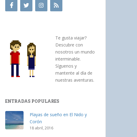
Te gusta viajar?
Descubre con
nosotros un mundo
interminable.
Síguenos y
mantente al día de
nuestras aventuras.
ENTRADAS POPULARES
Playas de sueño en El Nido y
Corón
18 abril, 2016