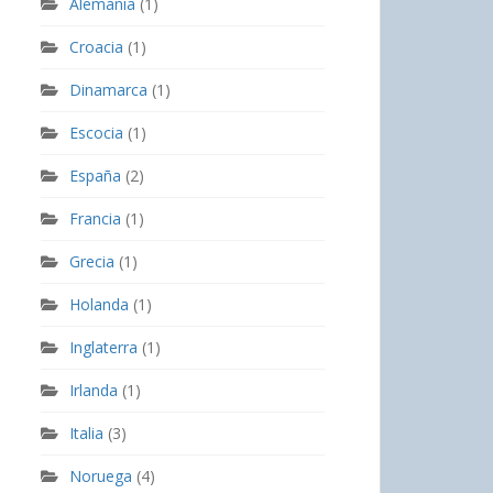
Alemania
(1)
Croacia
(1)
Dinamarca
(1)
Escocia
(1)
España
(2)
Francia
(1)
Grecia
(1)
Holanda
(1)
Inglaterra
(1)
Irlanda
(1)
Italia
(3)
Noruega
(4)