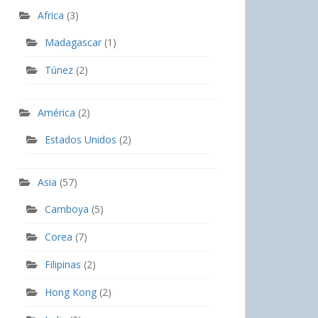
Africa
(3)
Madagascar
(1)
Túnez
(2)
América
(2)
Estados Unidos
(2)
Asia
(57)
Camboya
(5)
Corea
(7)
Filipinas
(2)
Hong Kong
(2)