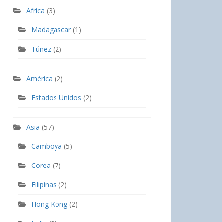
Africa
(3)
Madagascar
(1)
Túnez
(2)
América
(2)
Estados Unidos
(2)
Asia
(57)
Camboya
(5)
Corea
(7)
Filipinas
(2)
Hong Kong
(2)