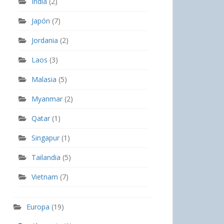
India
(2)
Japón
(7)
Jordania
(2)
Laos
(3)
Malasia
(5)
Myanmar
(2)
Qatar
(1)
Singapur
(1)
Tailandia
(5)
Vietnam
(7)
Europa
(19)