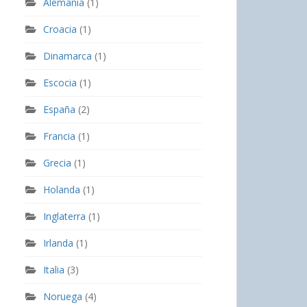
Alemania
(1)
Croacia
(1)
Dinamarca
(1)
Escocia
(1)
España
(2)
Francia
(1)
Grecia
(1)
Holanda
(1)
Inglaterra
(1)
Irlanda
(1)
Italia
(3)
Noruega
(4)