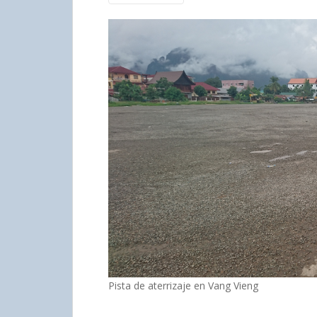
Pista de aterrizaje en Vang Vieng