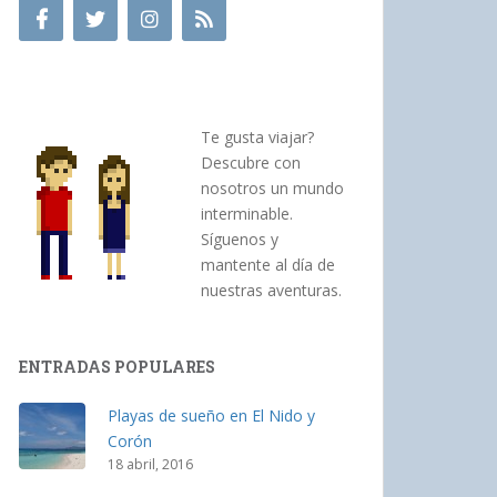
Te gusta viajar?
Descubre con
nosotros un mundo
interminable.
Síguenos y
mantente al día de
nuestras aventuras.
ENTRADAS POPULARES
Playas de sueño en El Nido y
Corón
18 abril, 2016