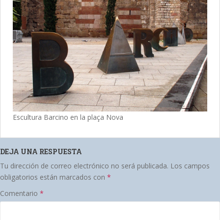
Escultura Barcino en la plaça Nova
DEJA UNA RESPUESTA
Tu dirección de correo electrónico no será publicada.
Los campos
obligatorios están marcados con
*
Comentario
*