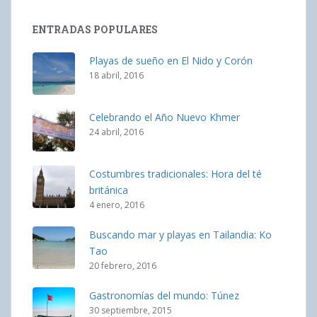
ENTRADAS POPULARES
Playas de sueño en El Nido y Corón
18 abril, 2016
Celebrando el Año Nuevo Khmer
24 abril, 2016
Costumbres tradicionales: Hora del té
británica
4 enero, 2016
Buscando mar y playas en Tailandia: Ko
Tao
20 febrero, 2016
Gastronomías del mundo: Túnez
30 septiembre, 2015