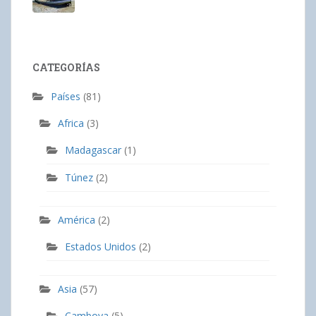
CATEGORÍAS
Países
(81)
Africa
(3)
Madagascar
(1)
Túnez
(2)
América
(2)
Estados Unidos
(2)
Asia
(57)
Camboya
(5)