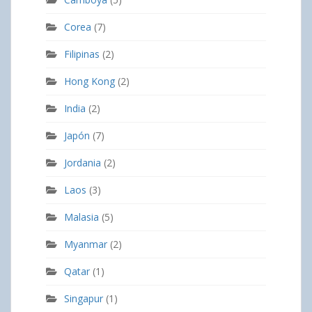
Corea
(7)
Filipinas
(2)
Hong Kong
(2)
India
(2)
Japón
(7)
Jordania
(2)
Laos
(3)
Malasia
(5)
Myanmar
(2)
Qatar
(1)
Singapur
(1)