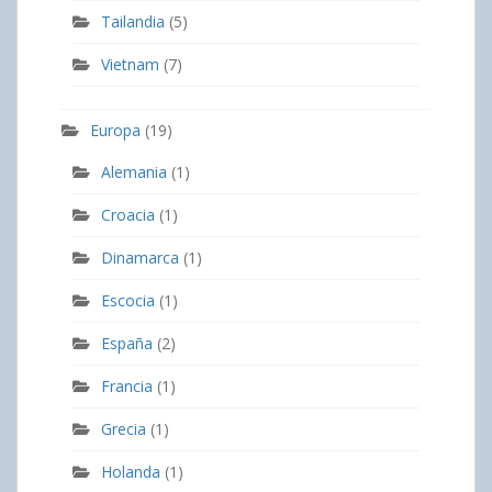
Tailandia
(5)
Vietnam
(7)
Europa
(19)
Alemania
(1)
Croacia
(1)
Dinamarca
(1)
Escocia
(1)
España
(2)
Francia
(1)
Grecia
(1)
Holanda
(1)