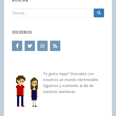
BUSCAR
Buscar:
SÍGUENOS
Te gusta viajar? Descubre con
nosotros un mundo interminable.
Síguenos y mantente al día de
nuestras aventuras.