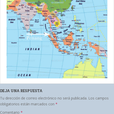
DEJA UNA RESPUESTA
Tu dirección de correo electrónico no será publicada.
Los campos
obligatorios están marcados con
*
Comentario
*