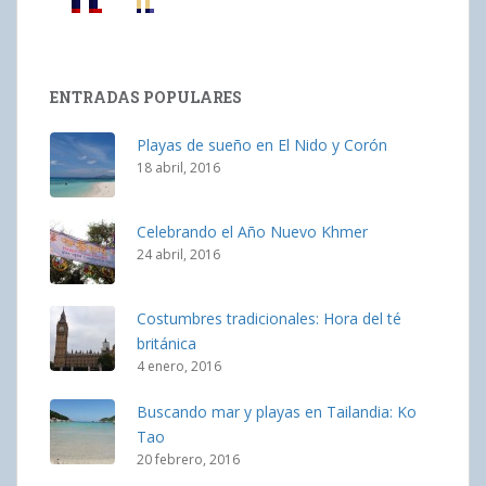
ENTRADAS POPULARES
Playas de sueño en El Nido y Corón
18 abril, 2016
Celebrando el Año Nuevo Khmer
24 abril, 2016
Costumbres tradicionales: Hora del té
británica
4 enero, 2016
Buscando mar y playas en Tailandia: Ko
Tao
20 febrero, 2016