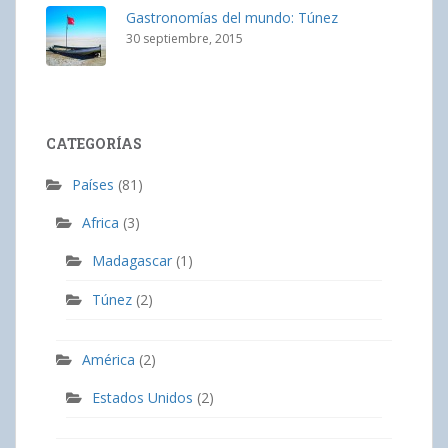
Gastronomías del mundo: Túnez
30 septiembre, 2015
CATEGORÍAS
Países
(81)
Africa
(3)
Madagascar
(1)
Túnez
(2)
América
(2)
Estados Unidos
(2)