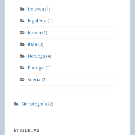
Holanda
(1)
Inglaterra
(1)
Irlanda
(1)
Italia
(3)
Noruega
(4)
Portugal
(1)
Suecia
(2)
Sin categoría
(2)
ETIQUETAS