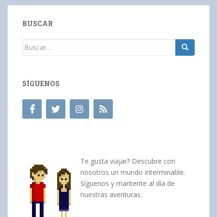
BUSCAR
Buscar:
SÍGUENOS
Te gusta viajar? Descubre con
nosotros un mundo interminable.
Síguenos y mantente al día de
nuestras aventuras.