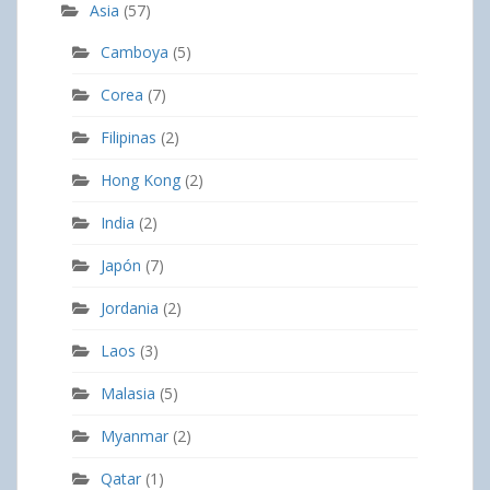
Asia
(57)
Camboya
(5)
Corea
(7)
Filipinas
(2)
Hong Kong
(2)
India
(2)
Japón
(7)
Jordania
(2)
Laos
(3)
Malasia
(5)
Myanmar
(2)
Qatar
(1)