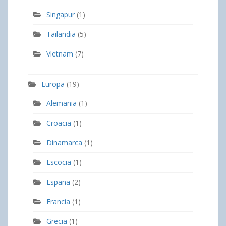
Singapur
(1)
Tailandia
(5)
Vietnam
(7)
Europa
(19)
Alemania
(1)
Croacia
(1)
Dinamarca
(1)
Escocia
(1)
España
(2)
Francia
(1)
Grecia
(1)