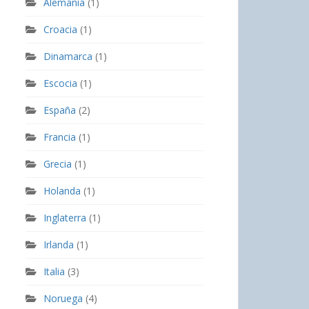
Alemania
(1)
Croacia
(1)
Dinamarca
(1)
Escocia
(1)
España
(2)
Francia
(1)
Grecia
(1)
Holanda
(1)
Inglaterra
(1)
Irlanda
(1)
Italia
(3)
Noruega
(4)