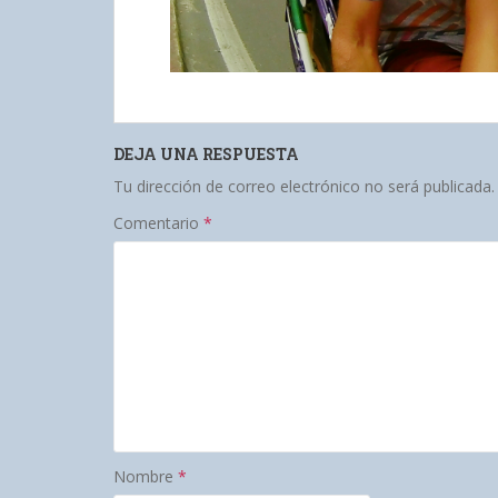
DEJA UNA RESPUESTA
Tu dirección de correo electrónico no será publicada.
Comentario
*
Nombre
*