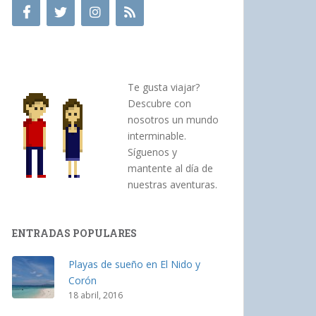
Te gusta viajar?
Descubre con
nosotros un mundo
interminable.
Síguenos y
mantente al día de
nuestras aventuras.
ENTRADAS POPULARES
Playas de sueño en El Nido y
Corón
18 abril, 2016