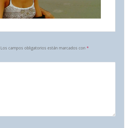
Los campos obligatorios están marcados con
*